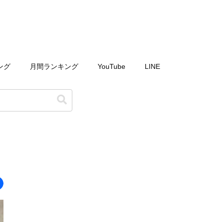
ング
月間ランキング
YouTube
LINE