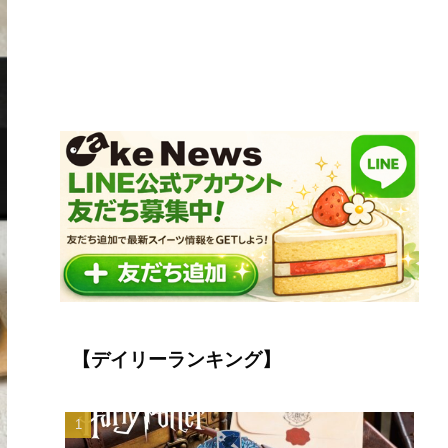
【デイリーランキング】