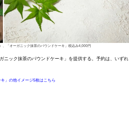
む）、「オーガニック抹茶のパウンドケーキ」税込み4,000円
ーガニック抹茶のパウンドケーキ」を提供する。予約は、いずれ
キ」の他イメージ5枚はこちら