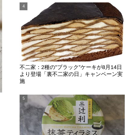
不二家：2種の”ブラック”ケーキが8月14日
より登場「裏不二家の日」キャンペーン実
施
し