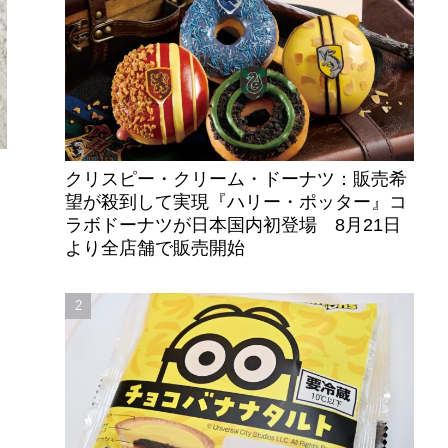
クリスピー・クリーム・ドーナツ：販売希
望が殺到して実現『ハリー・ポッター』コ
ラボドーナツが日本国内初登場 8月21日
より全店舗で販売開始