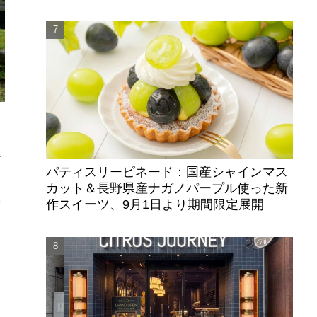
だ
パティスリーピネード：国産シャインマス
カット＆長野県産ナガノパープル使った新
上
作スイーツ、9月1日より期間限定展開