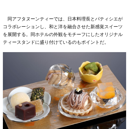
同アフタヌーンティーでは、日本料理長とパティシエが
コラボレーションし、和と洋を融合させた新感覚スイーツ
を展開する。同ホテルの外観をモチーフにしたオリジナル
ティースタンドに盛り付けているのもポイントだ。