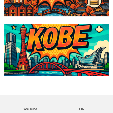
YouTube
LINE