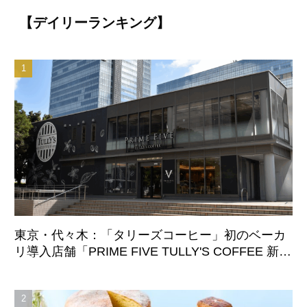
【デイリーランキング】
東京・代々木：「タリーズコーヒー」初のベーカ
リ導入店舗「PRIME FIVE TULLY'S COFFEE 新宿
サザンテラス店」8月7日オープン