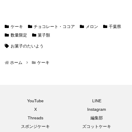
ケーキ
チョコレート・ココア
メロン
千葉県
数量限定
菓子類
お菓子のたいよう
ホーム
ケーキ
YouTube
LINE
X
Instagram
Threads
編集部
スポンジケーキ
ズコットケーキ