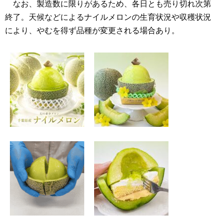
なお、製造数に限りがあるため、各日とも売り切れ次第
終了。天候などによるナイルメロンの生育状況や収穫状況
により、やむを得ず品種が変更される場合あり。