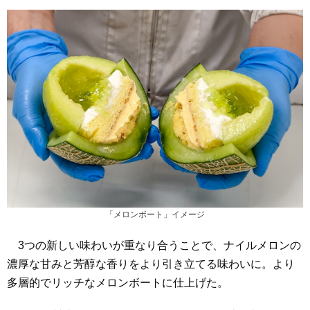
「メロンボート」イメージ
3つの新しい味わいが重なり合うことで、ナイルメロンの
濃厚な甘みと芳醇な香りをより引き立てる味わいに。より
多層的でリッチなメロンボートに仕上げた。