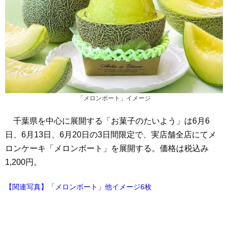
「メロンボート」イメージ
千葉県を中心に展開する「お菓子のたいよう」は6月6
日、6月13日、6月20日の3日間限定で、実店舗全店にてメ
ロンケーキ「メロンボート」を展開する。価格は税込み
1,200円。
【関連写真】「メロンボート」他イメージ6枚