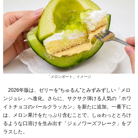
「メロンボート」イメージ
2026年版は、ゼリーを“ちゅるん”とみずみずしい「メロ
ンジュレ」へ進化。さらに、サクサク弾ける人気の「ホワ
イトチョコのパールクラッカン」を新たに追加。一番下に
は、メロン果汁をたっぷり含むことで、しゅわっととろけ
るような口溶けを生み出す「ジェノワーズフレーク」をプ
ラスした。