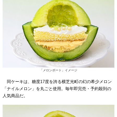
「メロンボート」イメージ
同ケーキは、糖度17度を誇る横芝光町の幻の希少メロン
「ナイルメロン」を丸ごと使用。毎年即完売・予約殺到の
人気商品だ。