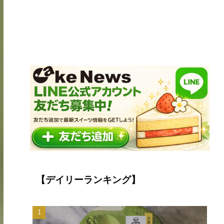
【デイリーランキング】