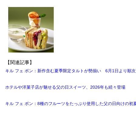
【関連記事】
キル フェ ボン：新作含む夏季限定タルトが勢揃い 6月1日より順
ホテルや洋菓子店が魅せる父の日スイーツ、2026年も続々登場
キル フェ ボン：8種のフルーツをたっぷり使用した父の日向けの初