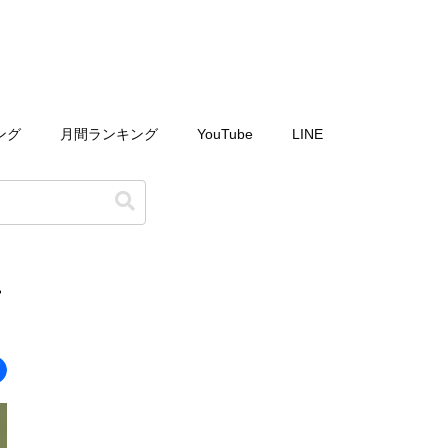
ング
月間ランキング
YouTube
LINE
テ