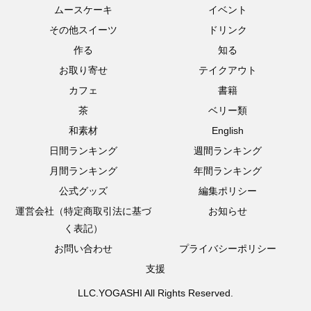
ムースケーキ
イベント
その他スイーツ
ドリンク
作る
知る
お取り寄せ
テイクアウト
カフェ
書籍
茶
ベリー類
和素材
English
日間ランキング
週間ランキング
月間ランキング
年間ランキング
公式グッズ
編集ポリシー
運営会社（特定商取引法に基づ
お知らせ
く表記）
お問い合わせ
プライバシーポリシー
支援
LLC.YOGASHI All Rights Reserved.