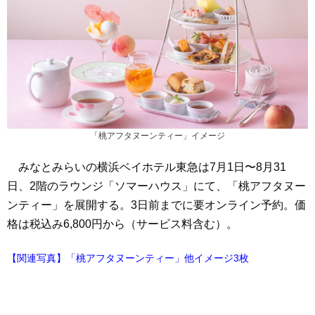
「桃アフタヌーンティー」イメージ
みなとみらいの横浜ベイホテル東急は7月1日〜8月31
日、2階のラウンジ「ソマーハウス」にて、「桃アフタヌー
ンティー」を展開する。3日前までに要オンライン予約。価
格は税込み6,800円から（サービス料含む）。
【関連写真】「桃アフタヌーンティー」他イメージ3枚