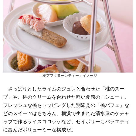
「桃アフタヌーンティー」イメージ
さっぱりとしたライムのジュレと合わせた「桃のスー
プ」や、桃のクリームを合わせた軽い食感の「シュー」、
フレッシュな桃をトッピングした別添えの「桃パフェ」な
どのスイーツはもちろん、横浜で生まれた清水屋のケチャ
ップで作るライスコロッケなど、セイボリーもバラエティ
に富んだボリューミーな構成だ。