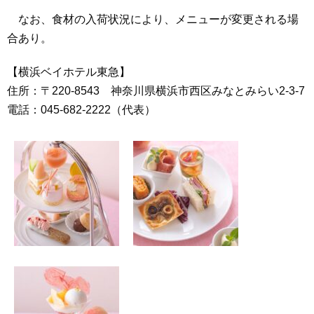
なお、食材の入荷状況により、メニューが変更される場
合あり。
【横浜ベイホテル東急】
住所：〒220-8543 神奈川県横浜市西区みなとみらい2‐3‐7
電話：045‐682‐2222（代表）