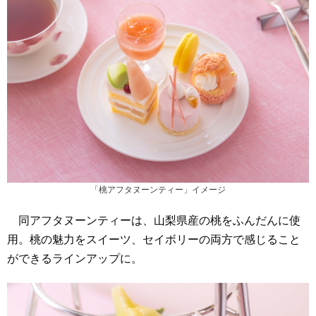
「桃アフタヌーンティー」イメージ
同アフタヌーンティーは、山梨県産の桃をふんだんに使
用。桃の魅力をスイーツ、セイボリーの両方で感じること
ができるラインアップに。