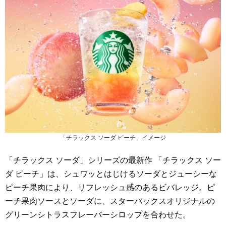
「チラックス ソーダ ピーチ」イメージ
「チラックス ソーダ」シリーズの最新作 「チラックス ソー
ダ ピーチ」は、シュワッとはじけるソーダとジューシーな
ピーチ果肉により、リフレッシュ感のあるビバレッジ。ピ
ーチ果肉ソースとソーダに、スターバックスオリジナルの
グリーンシトラスフレーバーシロップを合わせた。