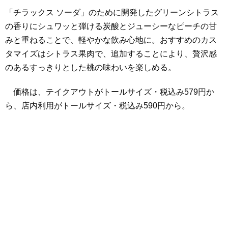
「チラックス ソーダ」のために開発したグリーンシトラス
の香りにシュワッと弾ける炭酸とジューシーなピーチの甘
みと重ねることで、軽やかな飲み心地に。おすすめのカス
タマイズはシトラス果肉で、追加することにより、贅沢感
のあるすっきりとした桃の味わいを楽しめる。
価格は、テイクアウトがトールサイズ・税込み579円か
ら、店内利用がトールサイズ・税込み590円から。