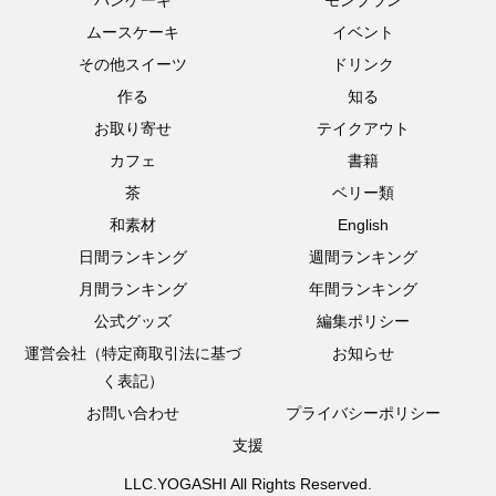
ムースケーキ
イベント
その他スイーツ
ドリンク
作る
知る
お取り寄せ
テイクアウト
カフェ
書籍
茶
ベリー類
和素材
English
日間ランキング
週間ランキング
月間ランキング
年間ランキング
公式グッズ
編集ポリシー
運営会社（特定商取引法に基づ
お知らせ
く表記）
お問い合わせ
プライバシーポリシー
支援
LLC.YOGASHI All Rights Reserved.