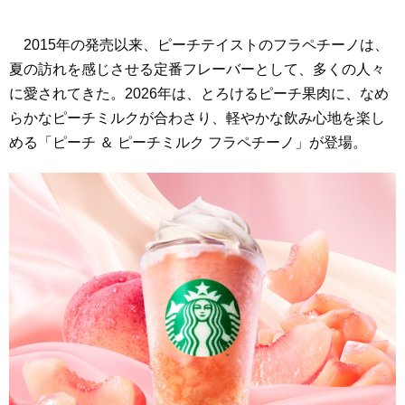
2015年の発売以来、ピーチテイストのフラペチーノは、
夏の訪れを感じさせる定番フレーバーとして、多くの人々
に愛されてきた。2026年は、とろけるピーチ果肉に、なめ
らかなピーチミルクが合わさり、軽やかな飲み心地を楽し
める「ピーチ ＆ ピーチミルク フラペチーノ」が登場。