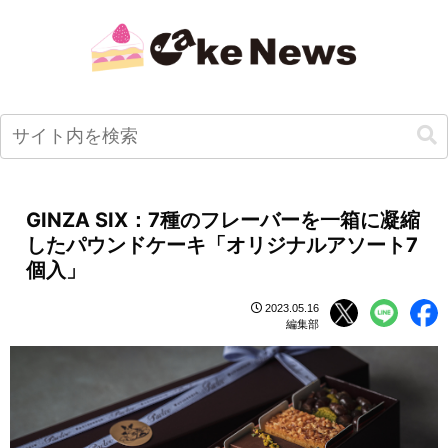
GINZA SIX：7種のフレーバーを一箱に凝縮
したパウンドケーキ「オリジナルアソート7
個入」
2023.05.16
編集部