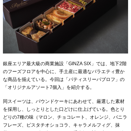
銀座エリア最大級の商業施設「GINZA SIX」では、地下2階
のフーズフロアを中心に、手土産に最適なバラエティ豊か
な商品を揃えている。今回は「パティスリーパブロフ」の
「オリジナルアソート7個入」を紹介する。
同スイーツは、パウンドケーキにあわせて、厳選した素材
を採用し、しっとりとした口どけに仕上げている。色とり
どりの7種の味（マロン、チョコレート、オレンジ、バニラ
フレーズ、ピスタチオショコラ、キャラメルフィグ、抹