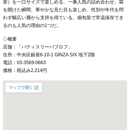
茶）を一口サイズで楽しめる、一番人気の詰め合わせ。箱
を開けた瞬間、華やかな見た目も楽しめ、性別や年代を問
わず幅広い層から支持を得ている。個包装で常温保存でき
るのも人気の理由の1つだ。
◇概要
店舗：「パティスリーパブロフ」
住所：中央区銀座6-10-1 GINZA SIX 地下2階
電話：03-3569-0663
価格：税込み2,214円