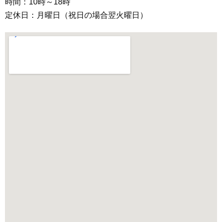
時間：10時～18時
定休日：月曜日（祝日の場合翌火曜日）