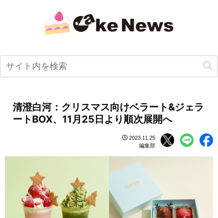
清澄白河：クリスマス向けベラート&ジェラ
ートBOX、11月25日より順次展開へ
2023.11.25
編集部