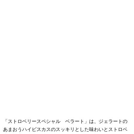
「ストロベリースペシャル ベラート」は、ジェラートの
あまおうハイビスカスのスッキリとした味わいとストロベ