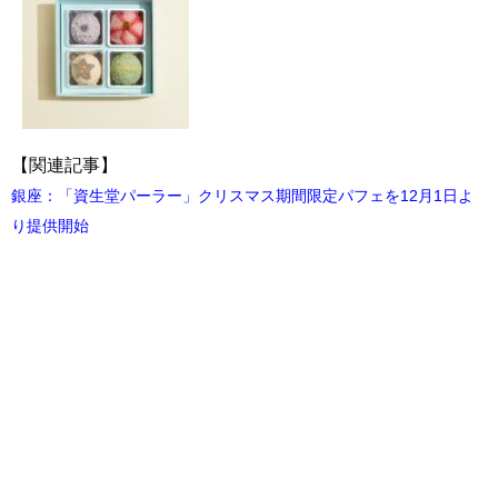
【関連記事】
銀座：「資生堂パーラー」クリスマス期間限定パフェを12月1日よ
り提供開始