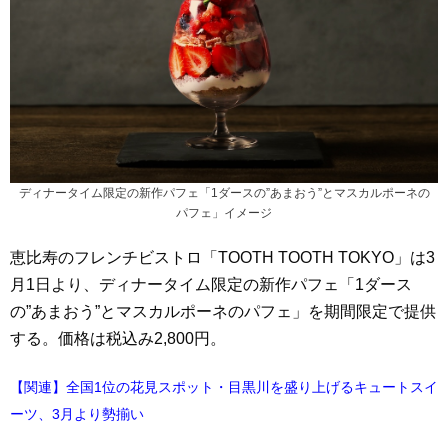
ディナータイム限定の新作パフェ「1ダースの”あまおう”とマスカルポーネの
パフェ」イメージ
恵比寿のフレンチビストロ「TOOTH TOOTH TOKYO」は3
月1日より、ディナータイム限定の新作パフェ「1ダース
の”あまおう”とマスカルポーネのパフェ」を期間限定で提供
する。価格は税込み2,800円。
【関連】全国1位の花見スポット・目黒川を盛り上げるキュートスイ
ーツ、3月より勢揃い