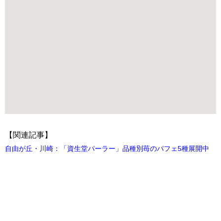
【関連記事】
自由が丘・川崎：「資生堂パーラー」品種別苺のパフェ5種展開中