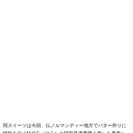
同スイーツは今回、仏ノルマンディー地方でバター作りに