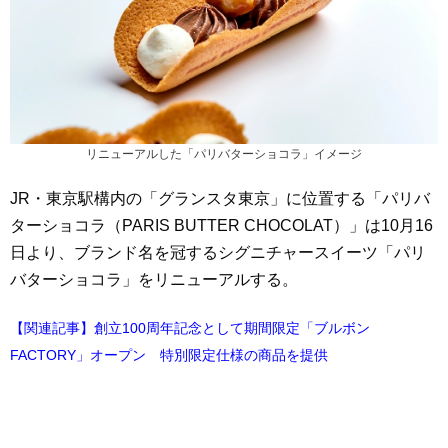
リニューアルした「パリバターショコラ」イメージ
JR・東京駅構内の「グランスタ東京」に位置する「パリバ
ターショコラ（PARIS BUTTER CHOCOLAT）」は10月16
日より、ブランド名を冠するシグニチャースイーツ「パリ
バターショコラ」をリニューアルする。
【関連記事】創立100周年記念として期間限定「ブルボン
FACTORY」オープン 特別限定仕様の商品を提供