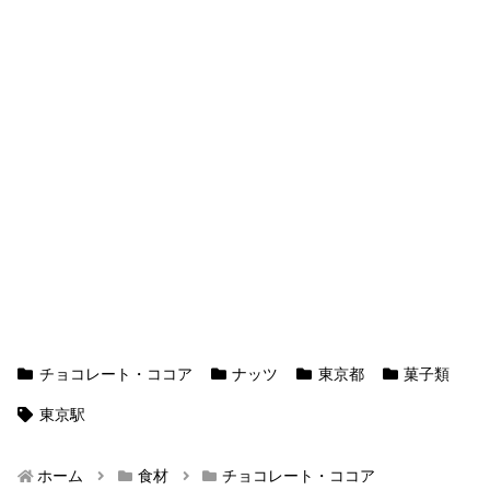
チョコレート・ココア
ナッツ
東京都
菓子類
東京駅
ホーム
食材
チョコレート・ココア