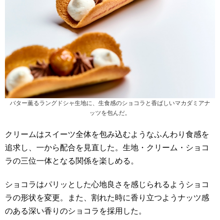
バター薫るラングドシャ生地に、生食感のショコラと香ばしいマカダミアナ
ッツを包んだ。
クリームはスイーツ全体を包み込むようなふんわり食感を
追求し、一から配合を見直した。生地・クリーム・ショコ
ラの三位一体となる関係を楽しめる。
ショコラはパリッとした心地良さを感じられるようショコ
ラの形状を変更。また、割れた時に香り立つようナッツ感
のある深い香りのショコラを採用した。