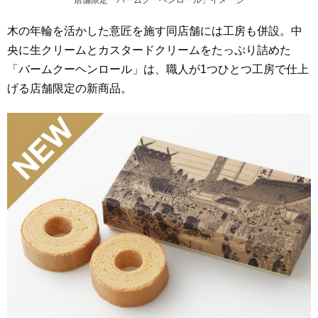
木の年輪を活かした意匠を施す同店舗には工房も併設。中
央に生クリームとカスタードクリームをたっぷり詰めた
「バームクーヘンロール」は、職人が1つひとつ工房で仕上
げる店舗限定の新商品。