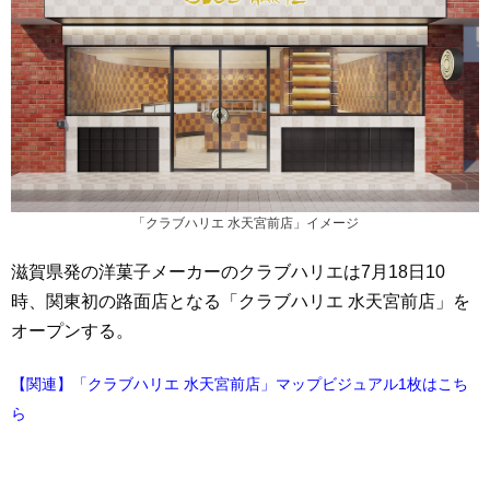
「クラブハリエ 水天宮前店」イメージ
滋賀県発の洋菓子メーカーのクラブハリエは7月18日10
時、関東初の路面店となる「クラブハリエ 水天宮前店」を
オープンする。
【関連】「クラブハリエ 水天宮前店」マップビジュアル1枚はこち
ら