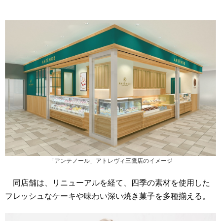
「アンテノール」アトレヴィ三鷹店のイメージ
同店舗は、リニューアルを経て、四季の素材を使用した
フレッシュなケーキや味わい深い焼き菓子を多種揃える。