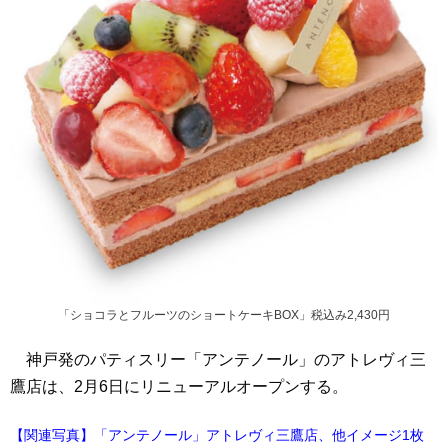
「ショコラとフルーツのショートケーキBOX」税込み2,430円
神戸発のパティスリー「アンテノール」のアトレヴィ三
鷹店は、2月6日にリニューアルオープンする。
【関連写真】「アンテノール」アトレヴィ三鷹店、他イメージ1枚