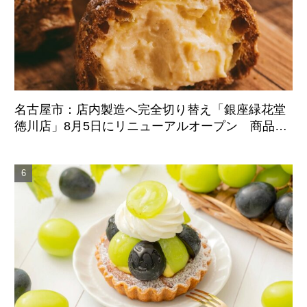
名古屋市：店内製造へ完全切り替え「銀座緑花堂
徳川店」8月5日にリニューアルオープン 商品ラ
インアップも刷新