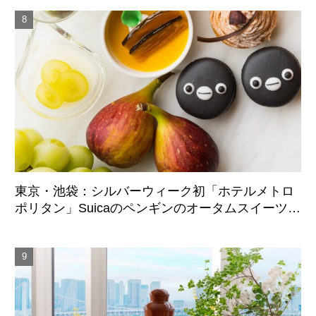
東京・池袋：シルバーウィーク初「ホテルメトロ
ポリタン」Suicaのペンギンのオータムスイーツビ
ュッフェ、9月21日より3日間限定展開