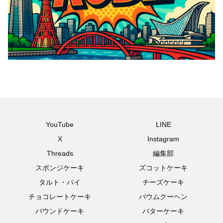
YouTube
LINE
X
Instagram
Threads
編集部
スポンジケーキ
ズコットケーキ
タルト・パイ
チーズケーキ
チョコレートケーキ
バウムクーヘン
パウンドケーキ
バターケーキ