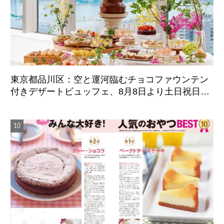
東京都品川区：空と運河臨むチョコファウンテン
付きデザートビュッフェ、8月8日より土日祝日限
定開催