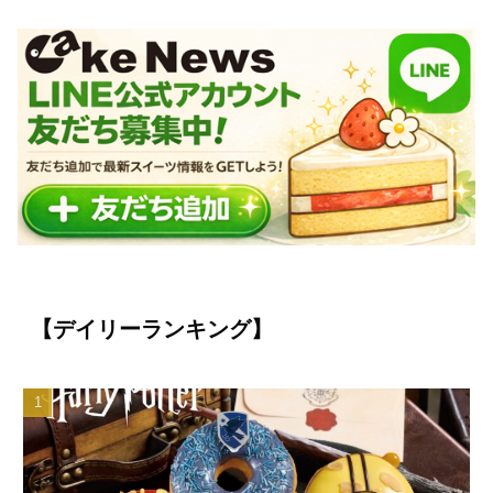
【デイリーランキング】