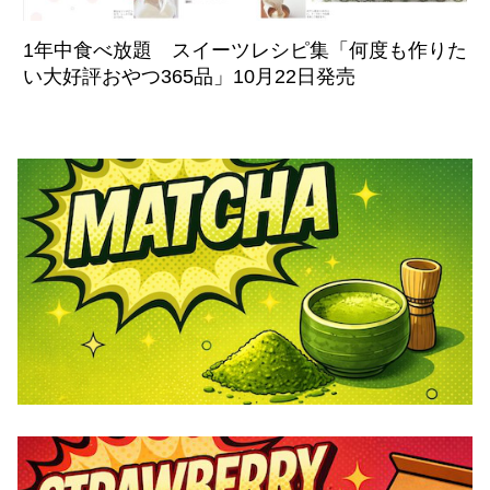
1年中食べ放題 スイーツレシピ集「何度も作りた
い大好評おやつ365品」10月22日発売