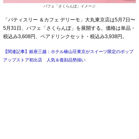
パフェ「さくらんぼ」イメージ
「パティスリー ＆カフェ デリーモ」大丸東京店は5月7日〜
5月31日、パフェ「さくらんぼ」を展開する。価格は単品・
税込み3,608円、ペアドリンクセット・税込み3,938円。
【関連記事】銀座三越：ホテル椿山荘東京がスイーツ限定のポップ
アップストア初出店 人気＆復刻品勢揃い