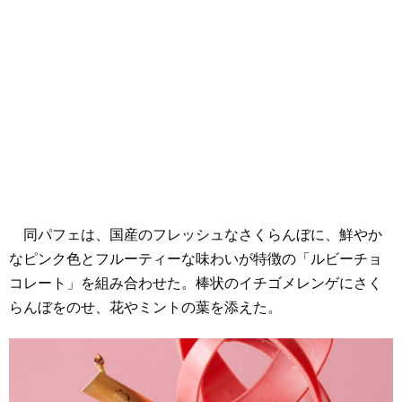
同パフェは、国産のフレッシュなさくらんぼに、鮮やか
なピンク色とフルーティーな味わいが特徴の「ルビーチョ
コレート」を組み合わせた。棒状のイチゴメレンゲにさく
らんぼをのせ、花やミントの葉を添えた。