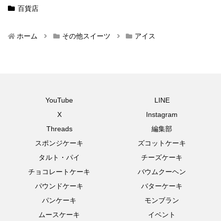
百貨店
ホーム
その他スイーツ
アイス
YouTube
LINE
X
Instagram
Threads
編集部
スポンジケーキ
ズコットケーキ
タルト・パイ
チーズケーキ
チョコレートケーキ
バウムクーヘン
パウンドケーキ
バターケーキ
パンケーキ
モンブラン
ムースケーキ
イベント