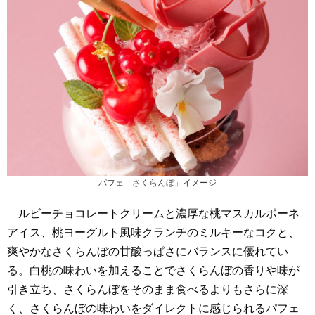
パフェ「さくらんぼ」イメージ
ルビーチョコレートクリームと濃厚な桃マスカルポーネ
アイス、桃ヨーグルト風味クランチのミルキーなコクと、
爽やかなさくらんぼの甘酸っぱさにバランスに優れてい
る。白桃の味わいを加えることでさくらんぼの香りや味が
引き立ち、さくらんぼをそのまま食べるよりもさらに深
く、さくらんぼの味わいをダイレクトに感じられるパフェ