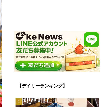
【デイリーランキング】