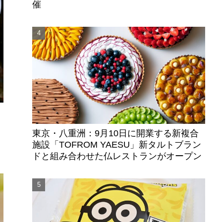
催
東京・八重洲：9月10日に開業する新複合
ロ
施設「TOFROM YAESU」新タルトブラン
ドと組み合わせた仏レストランがオープン