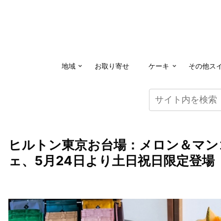
地域
お取り寄せ
ケーキ
その他ス
ヒルトン東京お台場：メロン＆マン
ェ、5月24日より土日祝日限定登場