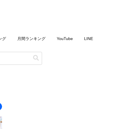
ング
月間ランキング
YouTube
LINE