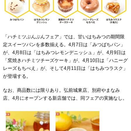
「ハチミツぶんぶんフェア」では、甘いはちみつの期間限
定スイーツパンを多数揃える。4月7日は「みつばちパン」
が、4月8日は「はちみつレモンデニッシュ」が、4月9日は
「窯焼きハチミツチーズケーキ」が、4月10日は「ハニーグ
レーズもちべえ」が、そして4月11日は「はちみつラスク」
が登場する。
なお、商品数には限りあり。弘前城東店、別府やまなみ
店、4月にオープンする新店舗では、同フェアの実施なし。