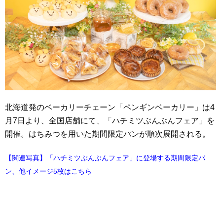
北海道発のベーカリーチェーン「ペンギンベーカリー」は4
月7日より、全国店舗にて、「ハチミツぶんぶんフェア」を
開催。はちみつを用いた期間限定パンが順次展開される。
【関連写真】「ハチミツぶんぶんフェア」に登場する期間限定パ
ン、他イメージ5枚はこちら