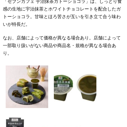
「セブンカフェ 宇治抹茶ガトーショコラ」は、しっとり食
感の生地に宇治抹茶とホワイトチョコレートを配合したガ
トーショコラ。甘味とほろ苦さが互いを引き立て合う味わ
いが特長だ。
なお、店舗によって価格が異なる場合あり。店舗によって
一部取り扱いがない商品や商品名・規格が異なる場合あ
り。