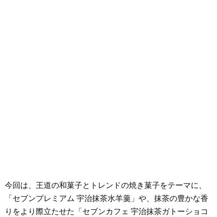
今回は、王道の和菓子とトレンドの焼き菓子をテーマに、
「セブンプレミアム 宇治抹茶水羊羹」や、抹茶の豊かな香
りをより際立たせた「セブンカフェ 宇治抹茶ガトーショコ