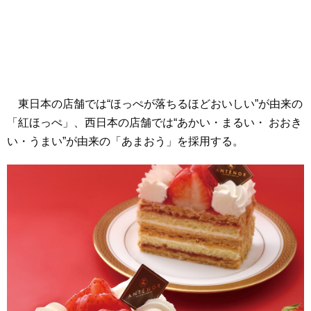
東日本の店舗では“ほっぺが落ちるほどおいしい”が由来の
「紅ほっぺ」、西日本の店舗では“あかい・まるい・ おおき
い・うまい”が由来の「あまおう」を採用する。