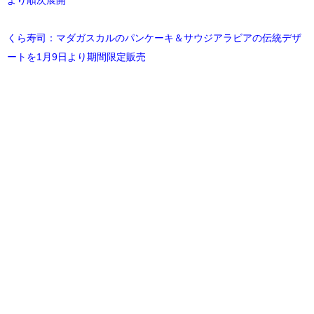
くら寿司：マダガスカルのパンケーキ＆サウジアラビアの伝統デザ
ートを1月9日より期間限定販売