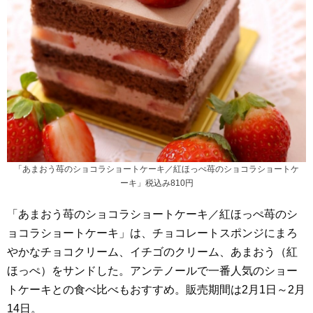
「あまおう苺のショコラショートケーキ／紅ほっぺ苺のショコラショートケ
ーキ」税込み810円
「あまおう苺のショコラショートケーキ／紅ほっぺ苺のシ
ョコラショートケーキ」は、チョコレートスポンジにまろ
やかなチョコクリーム、イチゴのクリーム、あまおう（紅
ほっぺ）をサンドした。アンテノールで一番人気のショー
トケーキとの食べ比べもおすすめ。販売期間は2月1日～2月
14日。