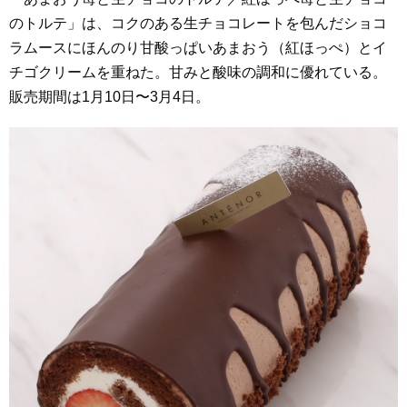
のトルテ」は、コクのある生チョコレートを包んだショコ
ラムースにほんのり甘酸っぱいあまおう（紅ほっぺ）とイ
チゴクリームを重ねた。甘みと酸味の調和に優れている。
販売期間は1月10日〜3月4日。