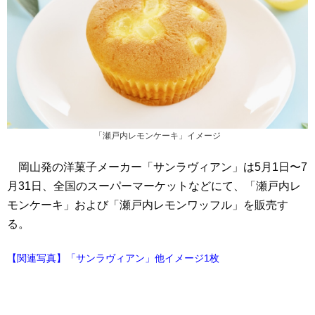
「瀬戸内レモンケーキ」イメージ
岡山発の洋菓子メーカー「サンラヴィアン」は5月1日〜7
月31日、全国のスーパーマーケットなどにて、「瀬戸内レ
モンケーキ」および「瀬戸内レモンワッフル」を販売す
る。
【関連写真】「サンラヴィアン」他イメージ1枚