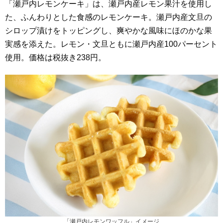
「瀬戸内レモンケーキ」は、瀬戸内産レモン果汁を使用し
た、ふんわりとした食感のレモンケーキ。瀬戸内産文旦の
シロップ漬けをトッピングし、爽やかな風味にほのかな果
実感を添えた。レモン・文旦ともに瀬戸内産100パーセント
使用。価格は税抜き238円。
「瀬戸内レモンワッフル」イメージ