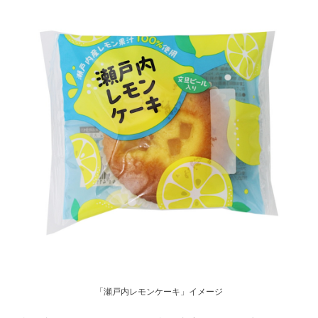
「瀬戸内レモンケーキ」イメージ