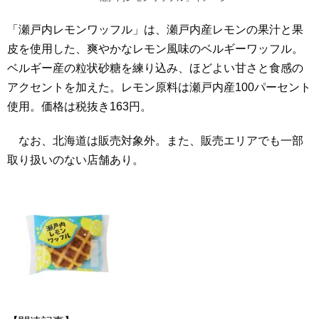
「瀬戸内レモンワッフル」は、瀬戸内産レモンの果汁と果
皮を使用した、爽やかなレモン風味のベルギーワッフル。
ベルギー産の粒状砂糖を練り込み、ほどよい甘さと食感の
アクセントを加えた。レモン原料は瀬戸内産100パーセント
使用。価格は税抜き163円。
なお、北海道は販売対象外。また、販売エリアでも一部
取り扱いのない店舗あり。