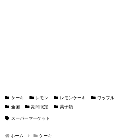
ケーキ
レモン
レモンケーキ
ワッフル
全国
期間限定
菓子類
スーパーマーケット
ホーム
ケーキ