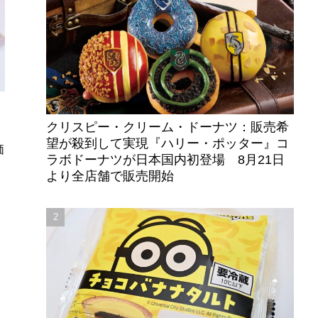
クリスピー・クリーム・ドーナツ：販売希
望が殺到して実現『ハリー・ポッター』コ
価
ラボドーナツが日本国内初登場 8月21日
より全店舗で販売開始