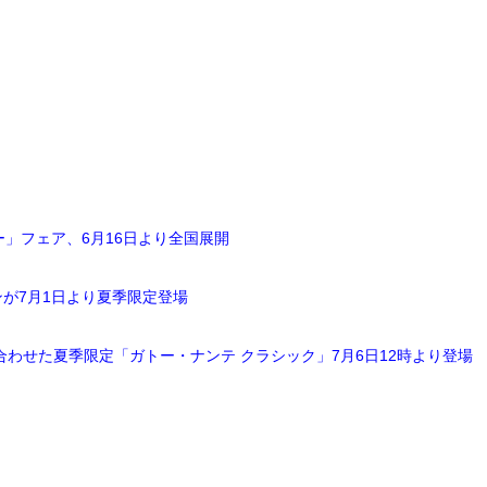
」フェア、6月16日より全国展開
が7月1日より夏季限定登場
わせた夏季限定「ガトー・ナンテ クラシック」7月6日12時より登場