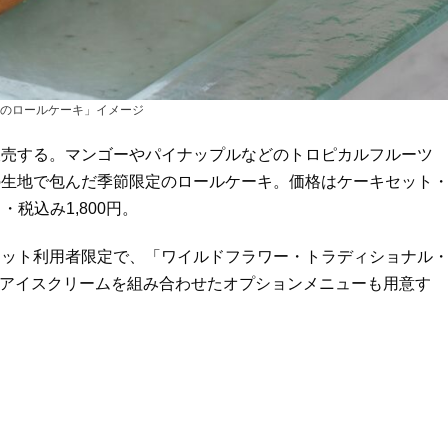
のロールケーキ」イメージ
売する。マンゴーやパイナップルなどのトロピカルフルーツ
の生地で包んだ季節限定のロールケーキ。価格はケーキセット
税込み1,800円。
ット利用者限定で、「ワイルドフラワー・トラディショナル
」とバニラアイスクリームを組み合わせたオプションメニューも用意す