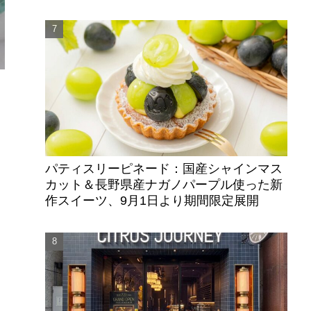
・
パティスリーピネード：国産シャインマス
・
カット＆長野県産ナガノパープル使った新
作スイーツ、9月1日より期間限定展開