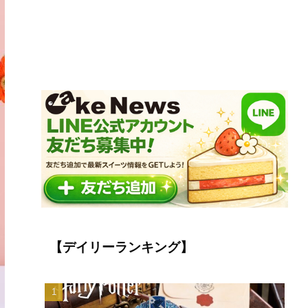
【デイリーランキング】