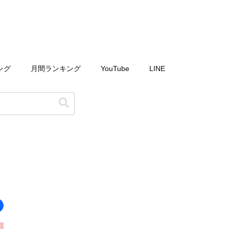
ング
月間ランキング
YouTube
LINE
」