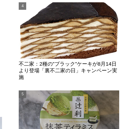
不二家：2種の”ブラック”ケーキが8月14日
より登場「裏不二家の日」キャンペーン実
施