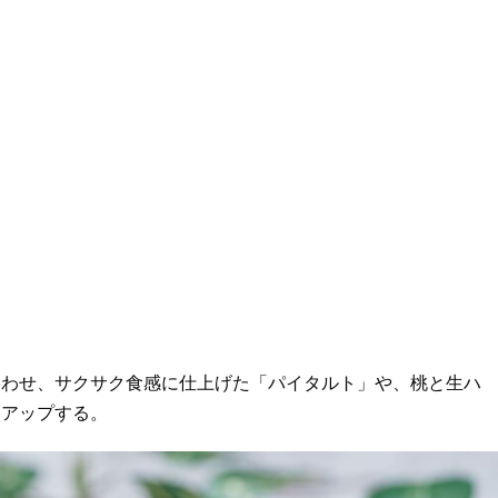
わせ、サクサク食感に仕上げた「パイタルト」や、桃と生ハ
ンアップする。