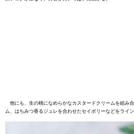
他にも、生の桃になめらかなカスタードクリームを組み合
ム、はちみつ香るジュレを合わせたセイボリーなどをライ