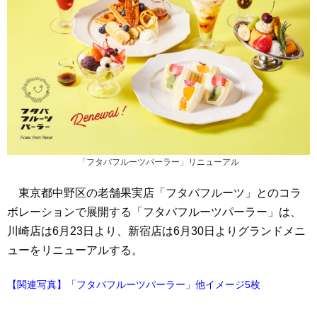
「フタバフルーツパーラー」リニューアル
東京都中野区の老舗果実店「フタバフルーツ」とのコラ
ボレーションで展開する「フタバフルーツパーラー」は、
川崎店は6月23日より、新宿店は6月30日よりグランドメニ
ューをリニューアルする。
【関連写真】「フタバフルーツパーラー」他イメージ5枚