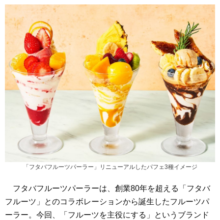
「フタバフルーツパーラー」リニューアルしたパフェ3種イメージ
フタバフルーツパーラーは、創業80年を超える「フタバ
フルーツ」とのコラボレーションから誕生したフルーツパ
ーラー。今回、「フルーツを主役にする」というブランド