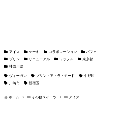
アイス
ケーキ
コラボレーション
パフェ
プリン
リニューアル
ワッフル
東京都
神奈川県
ヴィーガン
プリン・ア・ラ・モード
中野区
川崎市
新宿区
ホーム
その他スイーツ
アイス