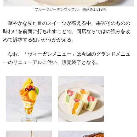
「フルーツガーデンワッフル」税込み1,518円
華やかな見た目のスイーツが増える中、果実そのものの
味わいを前面に打ち出すことで、同店ならではの強みを改
めて訴求する狙いがうかがえる。
なお、「ヴィーガンメニュー」は今回のグランドメニュ
ーのリニューアルに伴い、販売終了となる。