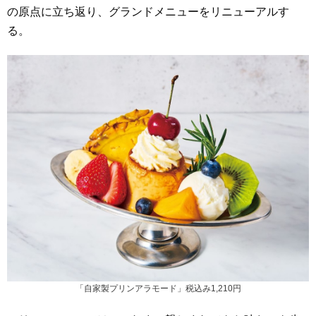
の原点に立ち返り、グランドメニューをリニューアルす
る。
「自家製プリンアラモード」税込み1,210円