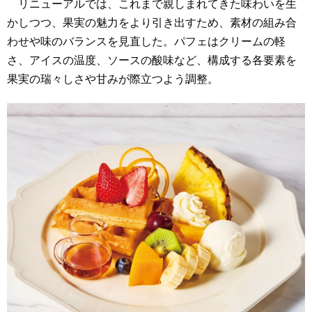
リニューアルでは、これまで親しまれてきた味わいを生
かしつつ、果実の魅力をより引き出すため、素材の組み合
わせや味のバランスを見直した。パフェはクリームの軽
さ、アイスの温度、ソースの酸味など、構成する各要素を
果実の瑞々しさや甘みが際立つよう調整。