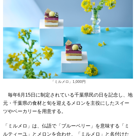
「ミルメロ」1,000円
毎年6月15日に制定されている千葉県民の日を記念し、地
元・千葉県の食材と旬を迎えるメロンを主役にしたスイー
ツやベーカリーを用意する。
「ミルメロ」は、仏語で「ブルーベリー」を意味する「ミ
ルティーユ」とメロンを合わせ、「ミルメロ」と名付けた