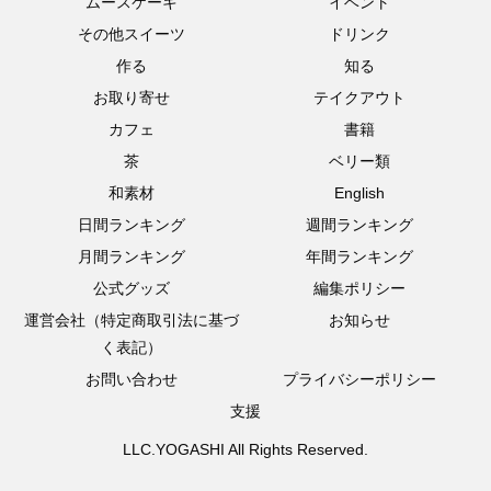
ムースケーキ
イベント
その他スイーツ
ドリンク
作る
知る
お取り寄せ
テイクアウト
カフェ
書籍
茶
ベリー類
和素材
English
日間ランキング
週間ランキング
月間ランキング
年間ランキング
公式グッズ
編集ポリシー
運営会社（特定商取引法に基づ
お知らせ
く表記）
お問い合わせ
プライバシーポリシー
支援
LLC.YOGASHI All Rights Reserved.