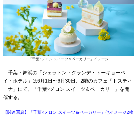
「千葉×メロン スイーツ＆ベーカリー」イメージ
千葉・舞浜の「シェラトン・グランデ・トーキョーベ
イ・ホテル」は6月1日〜6月30日、2階のカフェ「トスティ
ーナ」にて、「千葉×メロン スイーツ＆ベーカリー」を開
催する。
【関連写真】「千葉×メロン スイーツ＆ベーカリー」他イメージ2枚