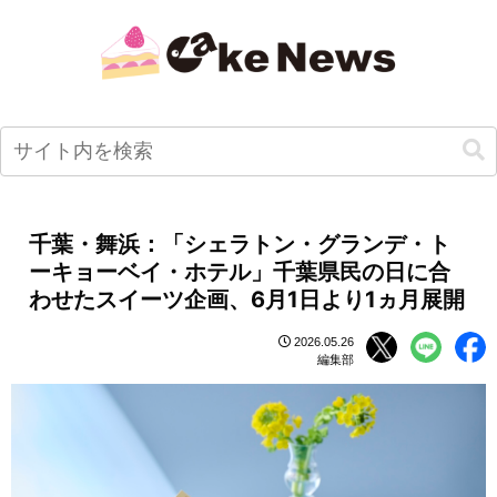
千葉・舞浜：「シェラトン・グランデ・ト
ーキョーベイ・ホテル」千葉県民の日に合
わせたスイーツ企画、6月1日より1ヵ月展開
2026.05.26
編集部