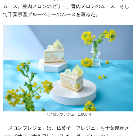
ムース。赤肉メロンのゼリー、青肉メロンのムース、そし
て千葉県産ブルーベリーのムースを重ねた。
「メロンフレジェ」1,000円
「メロンフレジェ」は、仏菓子「フレジェ」を千葉県産メ