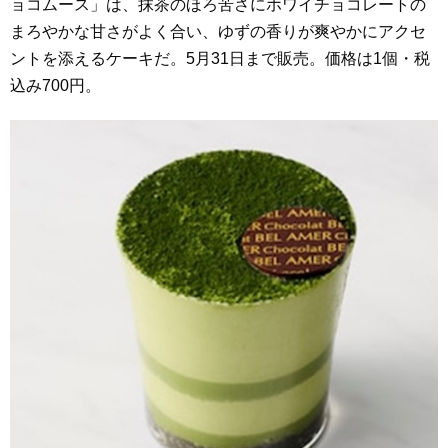
ョコムース」は、抹茶のほろ苦さにホワイチョコレートの
まろやかな甘さがよく合い、ゆずの香りが爽やかにアクセ
ントを添えるケーキだ。5月31日まで販売。価格は1個・税
込み700円。