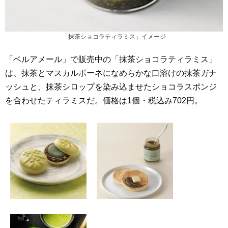
「抹茶ショコラティラミス」イメージ
「ベルアメール」で販売中の「抹茶ショコラティラミス」
は、抹茶とマスカルポーネになめらかな口溶けの抹茶ガナ
ッシュと、抹茶シロップを染み込ませたショコラスポンジ
を合わせたティラミスだ。価格は1個・税込み702円。