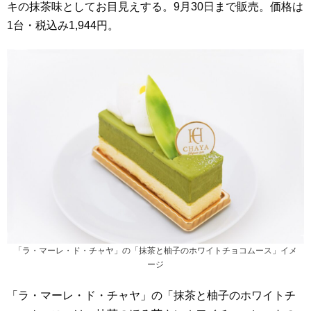
キの抹茶味としてお目見えする。9月30日まで販売。価格は
1台・税込み1,944円。
「ラ・マーレ・ド・チャヤ」の「抹茶と柚子のホワイトチョコムース」イメ
ージ
「ラ・マーレ・ド・チャヤ」の「抹茶と柚子のホワイトチ