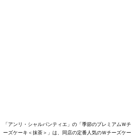
「アンリ・シャルパンティエ」の「季節のプレミアムＷチ
ーズケーキ＜抹茶＞」は、同店の定番人気のＷチーズケー