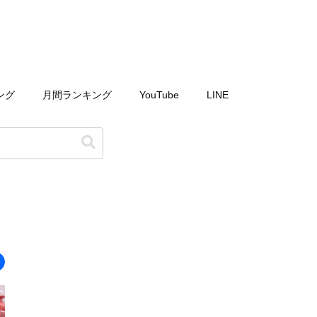
ング
月間ランキング
YouTube
LINE