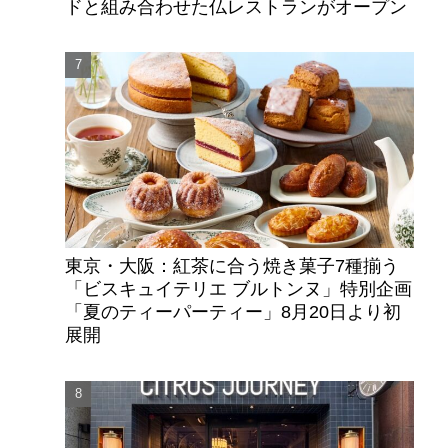
ドと組み合わせた仏レストランがオープン
東京・大阪：紅茶に合う焼き菓子7種揃う
「ビスキュイテリエ ブルトンヌ」特別企画
「夏のティーパーティー」8月20日より初
展開