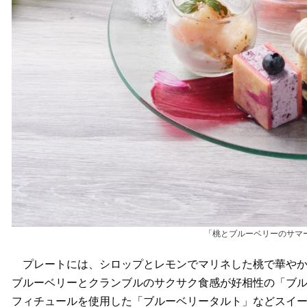
「桃とブルーベリーのサマ
プレートには、シロップとレモンでマリネした桃で華やか
ブルーベリーとクランブルのサクサク食感が好相性の「ブ
フィチュールを使用した「ブルーベリータルト」などスイー