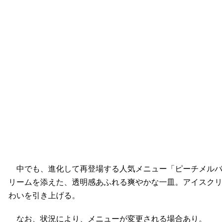
中でも、進化して再登場する人気メニュー「ピーチメルバ
リームを添えた、透明感あふれる爽やかな一皿。アイスク
わいを引き上げる。
なお、状況により、メニューが変更される場合あり。