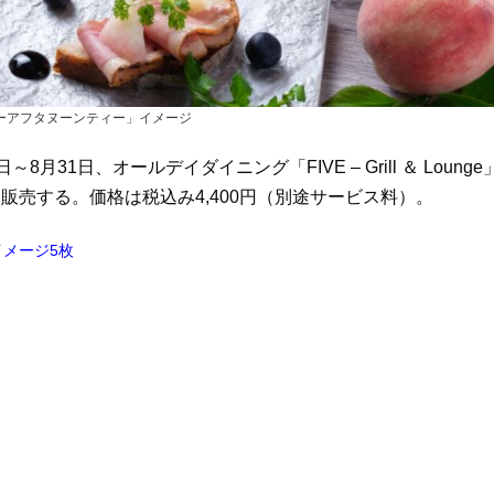
ーアフタヌーンティー」イメージ
1日、オールデイダイニング「FIVE – Grill ＆ Lounge
売する。価格は税込み4,400円（別途サービス料）。
メージ5枚