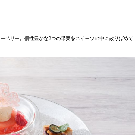
ーベリー。個性豊かな2つの果実をスイーツの中に散りばめて