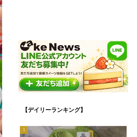
【デイリーランキング】