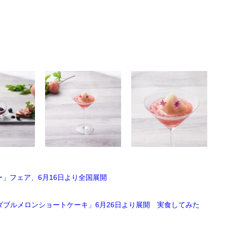
」フェア、6月16日より全国展開
産ダブルメロンショートケーキ」6月26日より展開 実食してみた