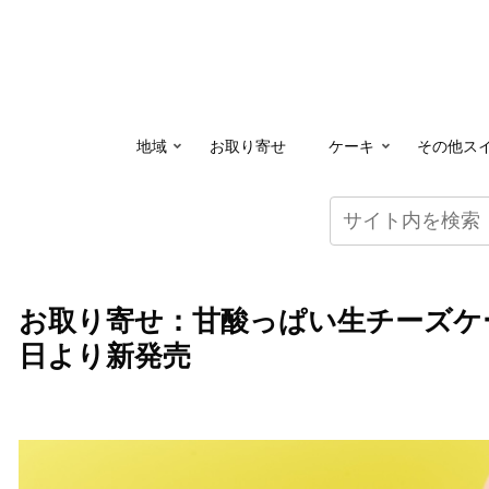
地域
お取り寄せ
ケーキ
その他ス
お取り寄せ：甘酸っぱい生チーズケ
日より新発売