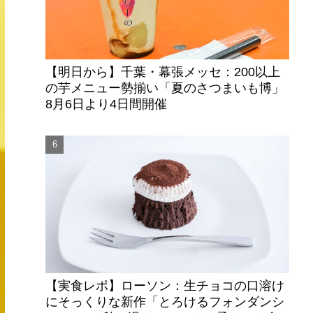
【明日から】千葉・幕張メッセ：200以上
の芋メニュー勢揃い「夏のさつまいも博」
8月6日より4日間開催
【実食レポ】ローソン：生チョコの口溶け
にそっくりな新作「とろけるフォンダンシ