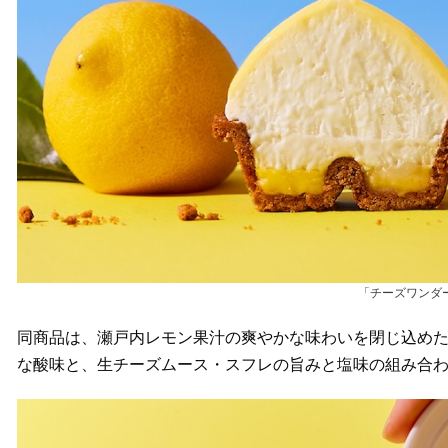
「チーズワンダ
同商品は、瀬戸内レモン果汁の爽やかな味わいを閉じ込め
な酸味と、生チーズムース・スフレの旨みと塩味の組み合