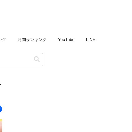
ング
月間ランキング
YouTube
LINE
7