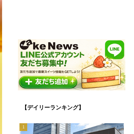
【デイリーランキング】