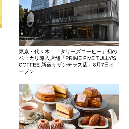
東京・代々木：「タリーズコーヒー」初の
ベーカリ導入店舗「PRIME FIVE TULLY'S
COFFEE 新宿サザンテラス店」8月7日オ
ープン