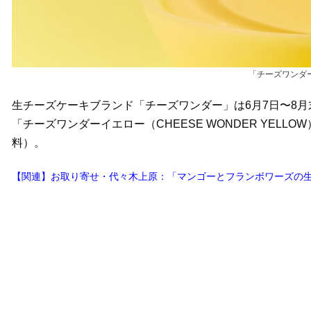
「チーズワンダ
生チーズケーキブランド「チーズワンダー」は6月7日〜8
「チーズワンダーイエロー（CHEESE WONDER YELL
料）。
【関連】お取り寄せ・代々木上原：「マンゴーとフランボワーズの生