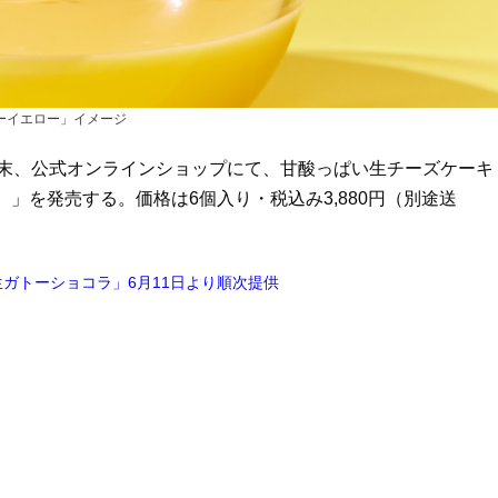
ーイエロー」イメージ
月末、公式オンラインショップにて、甘酸っぱい生チーズケーキ
OW）」を発売する。価格は6個入り・税込み3,880円（別途送
ガトーショコラ」6月11日より順次提供