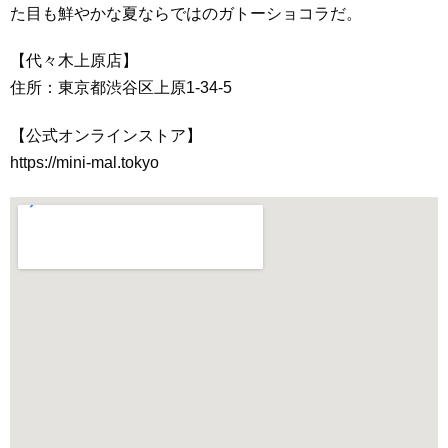
た目も鮮やかな夏ならではのガトーショコラだ。
【代々木上原店】
住所：東京都渋谷区上原1-34-5
【公式オンラインストア】
https://mini-mal.tokyo