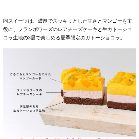
同スイーツは、濃厚でスッキリとした甘さとマンゴーを主
役に、フランボワーズのレアチーズケーキと生ガトーショ
コラ生地の3層で楽しめる夏季限定のガトーショコラ。