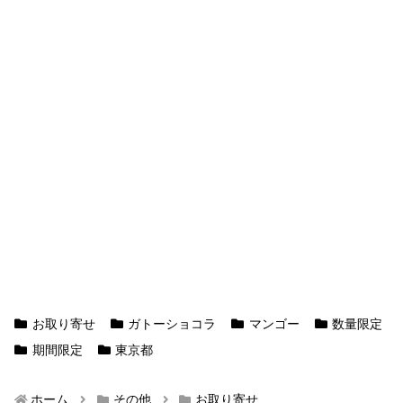
お取り寄せ
ガトーショコラ
マンゴー
数量限定
期間限定
東京都
ホーム
その他
お取り寄せ