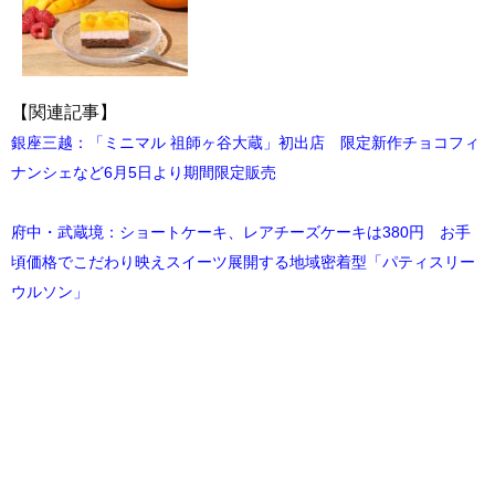
【関連記事】
銀座三越：「ミニマル 祖師ヶ谷大蔵」初出店 限定新作チョコフィ
ナンシェなど6月5日より期間限定販売
府中・武蔵境：ショートケーキ、レアチーズケーキは380円 お手
頃価格でこだわり映えスイーツ展開する地域密着型「パティスリー
ウルソン」