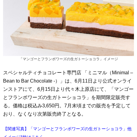
「マンゴーとフランボワーズの生ガトーショコラ」イメージ
スペシャルティチョコレート専門店 「ミニマル（Minimal –
Bean to Bar Chocolate -）」は、6月11日より公式オンライ
ンストアにて、6月15日より代々木上原店にて、「マンゴー
とフランボワーズの生ガトーショコラ」を期間限定販売す
る。価格は税込み3,650円。7月末頃までの販売を予定して
おり、なくなり次第販売終了となる。
【関連写真】「マンゴーとフランボワーズの生ガトーショコラ」他
イメージ3枚はこちら