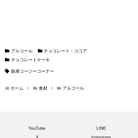
アルコール
チョコレート・ココア
チョコレートケーキ
銀座コージーコーナー
ホーム
食材
アルコール
YouTube
LINE
X
Instagram