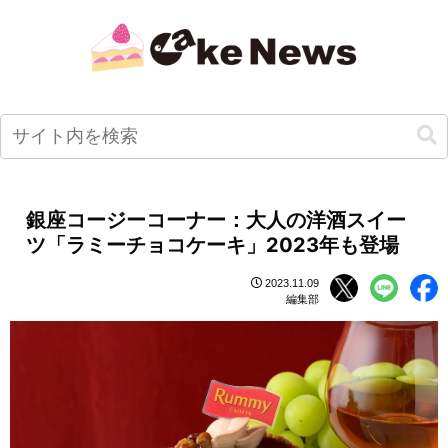
銀座コージーコーナー：大人の洋酒スイー
ツ「ラミーチョコケーキ」2023年も登場
2023.11.09
編集部