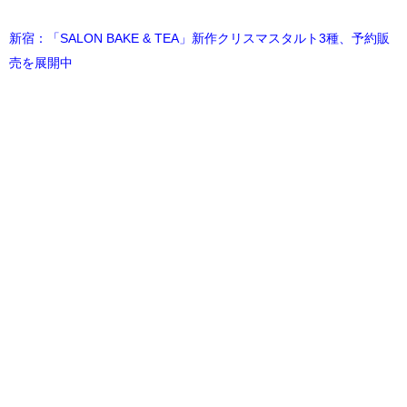
新宿：「SALON BAKE & TEA」新作クリスマスタルト3種、予約販
売を展開中