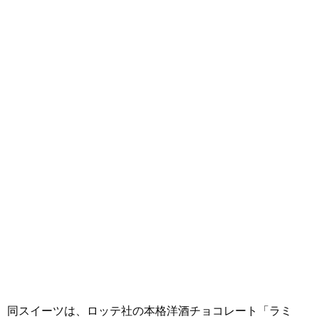
同スイーツは、ロッテ社の本格洋酒チョコレート「ラミ