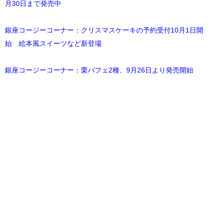
月30日まで発売中
銀座コージーコーナー：クリスマスケーキの予約受付10月1日開
始 絵本風スイーツなど新登場
銀座コージーコーナー：栗パフェ2種、9月26日より発売開始