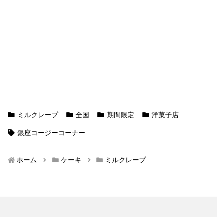
ミルクレープ
全国
期間限定
洋菓子店
銀座コージーコーナー
ホーム
ケーキ
ミルクレープ