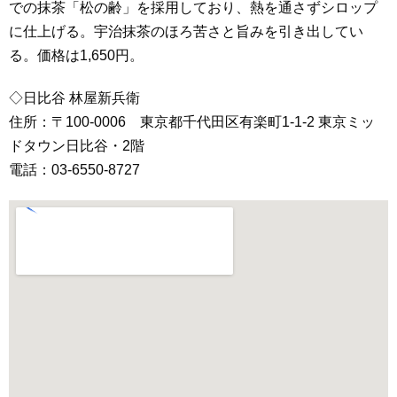
での抹茶「松の齢」を採用しており、熱を通さずシロップ
に仕上げる。宇治抹茶のほろ苦さと旨みを引き出してい
る。価格は1,650円。
◇日比谷 林屋新兵衛
住所：〒100-0006 東京都千代田区有楽町1-1-2 東京ミッ
ドタウン日比谷・2階
電話：03-6550-8727