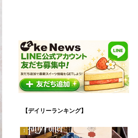
【デイリーランキング】