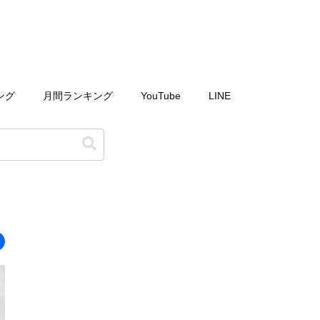
ング
月間ランキング
YouTube
LINE