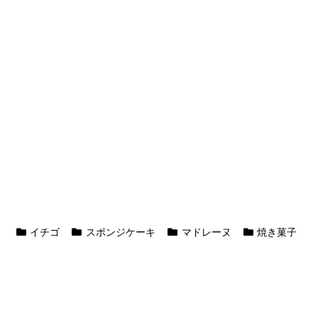
イチゴ
スポンジケーキ
マドレーヌ
焼き菓子