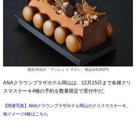
限定30台の「ブッシュ ド マロン」税込み8,000円
ANAクラウンプラザホテル岡山は、12月15日まで各種クリ
スマスケーキ4種の予約を数量限定で受付中だ。
【関連写真】ANAクラウンプラザホテル岡山のクリスマスケーキ、
他イメージ4枚はこちら