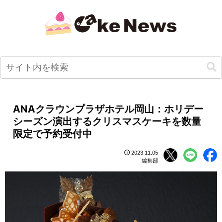
ANAクラウンプラザホテル岡山：ホリデー
シーズン演出するクリスマスケーキを数量
限定で予約受付中
2023.11.05
編集部