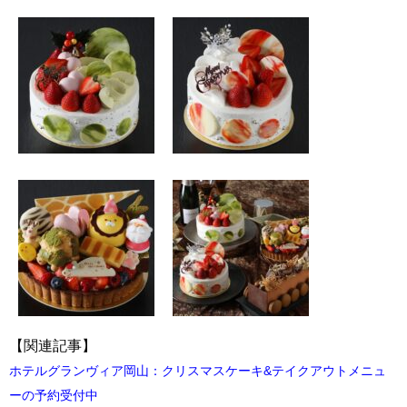
【関連記事】
ホテルグランヴィア岡山：クリスマスケーキ&テイクアウトメニュ
ーの予約受付中