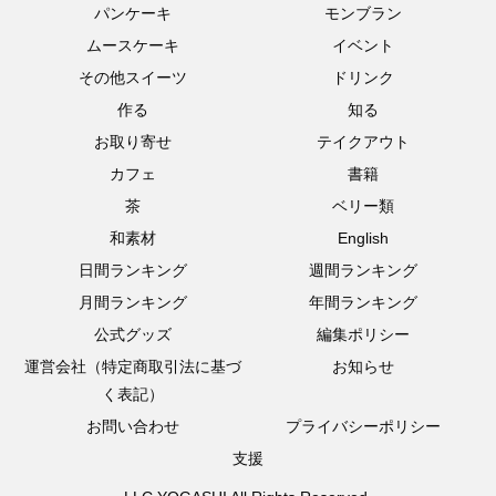
パンケーキ
モンブラン
ムースケーキ
イベント
その他スイーツ
ドリンク
作る
知る
お取り寄せ
テイクアウト
カフェ
書籍
茶
ベリー類
和素材
English
日間ランキング
週間ランキング
月間ランキング
年間ランキング
公式グッズ
編集ポリシー
運営会社（特定商取引法に基づ
お知らせ
く表記）
お問い合わせ
プライバシーポリシー
支援