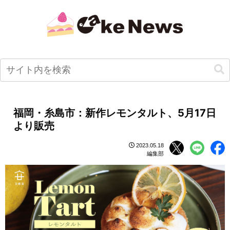
福岡・糸島市：新作レモンタルト、5月17日
より販売
2023.05.18
編集部