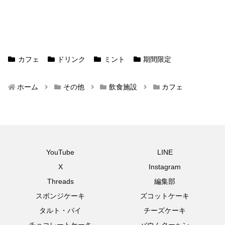
カフェ
ドリンク
ミント
期間限定
ホーム
その他
飲食施設
カフェ
YouTube
LINE
X
Instagram
Threads
編集部
スポンジケーキ
ズコットケーキ
タルト・パイ
チーズケーキ