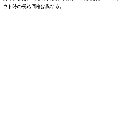
ウト時の税込価格は異なる。