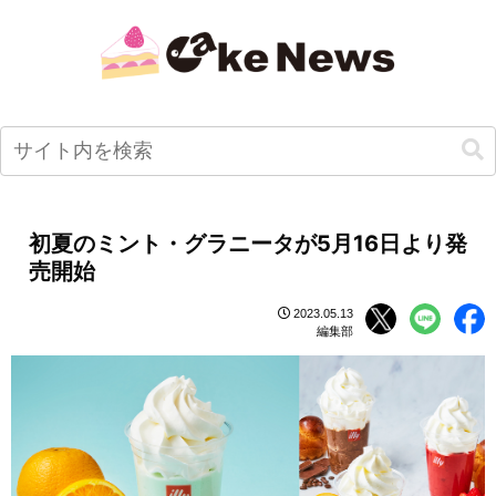
初夏のミント・グラニータが5月16日より発
売開始
2023.05.13
編集部