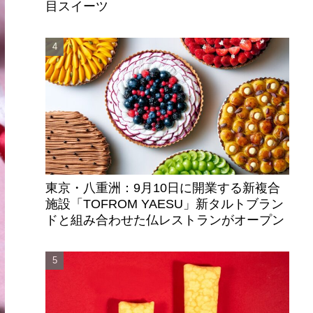
目スイーツ
東京・八重洲：9月10日に開業する新複合
施設「TOFROM YAESU」新タルトブラン
ドと組み合わせた仏レストランがオープン