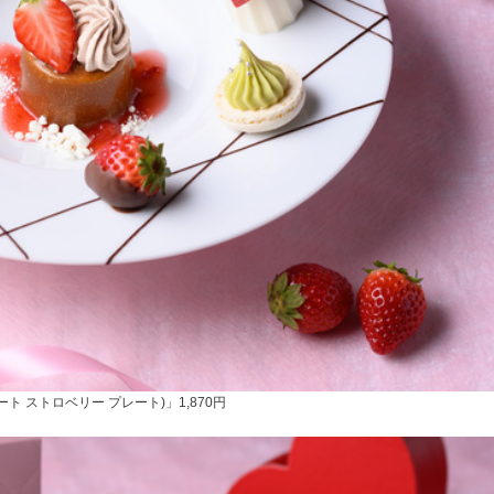
(スウィート ストロベリー プレート)」1,870円