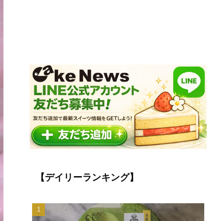
【デイリーランキング】