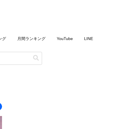
ング
月間ランキング
YouTube
LINE