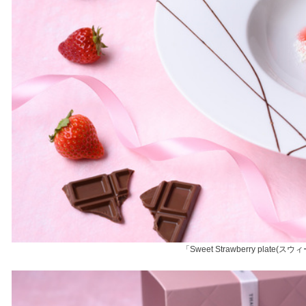
「Sweet Strawberry plate