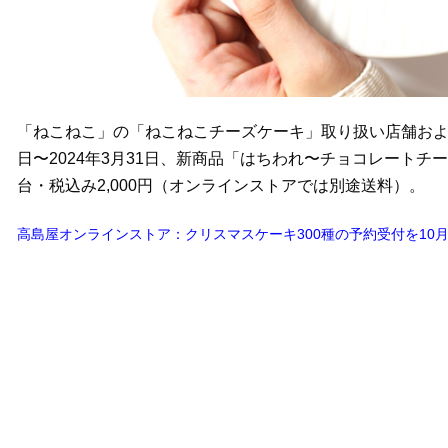
「ねこねこ」の「ねこねこチーズケーキ」取り扱い店舗およ
日〜2024年3月31日、新商品「はちわれ〜チョコレート
台・税込み2,000円（オンラインストアでは別途送料）。
高島屋オンラインストア：クリスマスケーキ300種の予約受付を10月