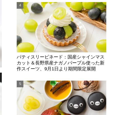
パティスリーピネード：国産シャインマス
カット＆長野県産ナガノパープル使った新
作スイーツ、9月1日より期間限定展開