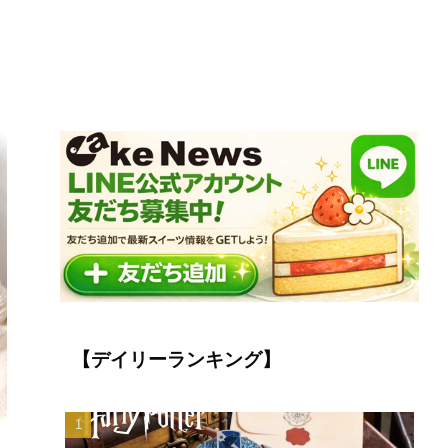
【デイリーランキング】