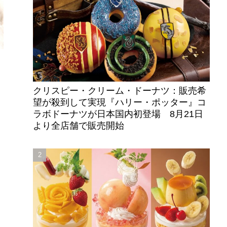
クリスピー・クリーム・ドーナツ：販売希
望が殺到して実現『ハリー・ポッター』コ
ラボドーナツが日本国内初登場 8月21日
より全店舗で販売開始