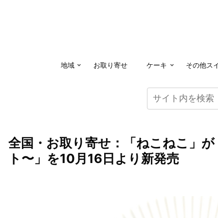
地域
お取り寄せ
ケーキ
その他ス
全国・お取り寄せ：「ねこねこ」が
ト〜」を10月16日より新発売