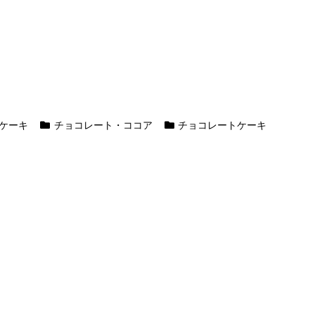
ケーキ
チョコレート・ココア
チョコレートケーキ