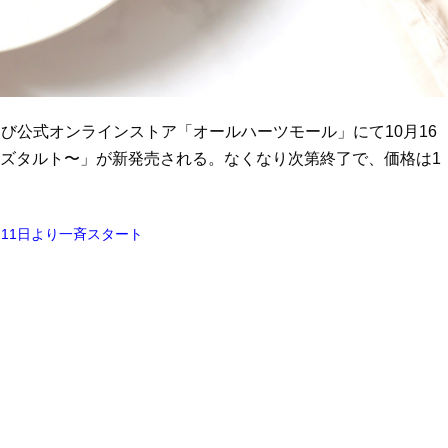
び公式オンラインストア「オールハーツモール」にて10月16
チーズタルト〜」が新発売される。なくなり次第終了で、価格は1
11日より一斉スタート