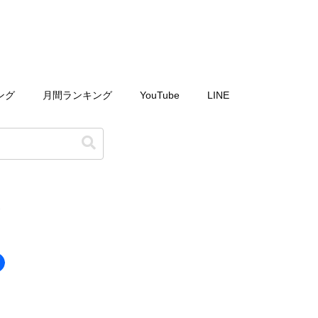
ング
月間ランキング
YouTube
LINE