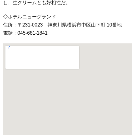
し、生クリームとも好相性だ。
◇ホテルニューグランド
住所：〒231-0023 神奈川県横浜市中区山下町 10番地
電話：045-681-1841