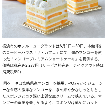
横浜市のホテルニューグランドは6月1日～30日、本館1階
のコーヒーハウス「ザ・カフェ」にて、旬のマンゴーを使
った「マンゴープレミアムショートケーキ」を提供する。
価格は税込み2,277円（サービス料込み、テイクアウト時は
消費税8%）。
同ケーキは宮崎県産マンゴーを採用。やわらかくジューシ
ーな食感の濃厚なマンゴーを、きめ細やかなしっとりとし
たスポンジとコク深い上質な生クリームで挟んでいる。マ
ンゴーの食感を楽しめるよう、スポンジは薄めにカット