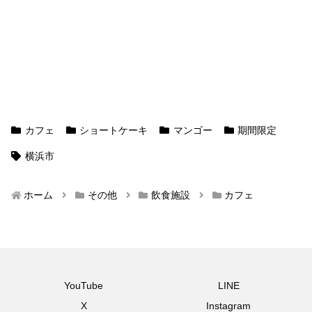
カフェ
ショートケーキ
マンゴー
期間限定
横浜市
ホーム
その他
飲食施設
カフェ
YouTube
LINE
X
Instagram