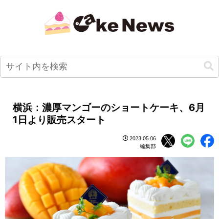
横浜：濃厚マンゴーのショートケーキ、6月
1日より販売スタート
2023.05.06
編集部