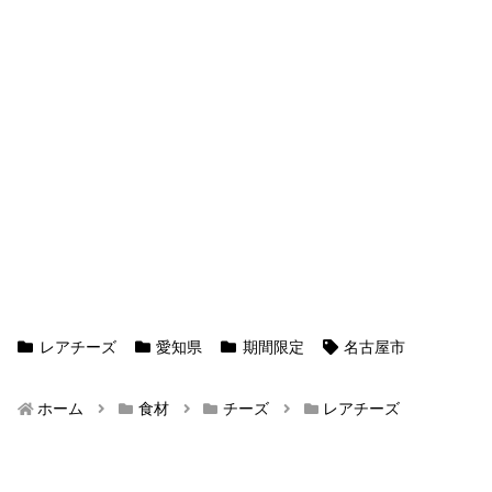
レアチーズ
愛知県
期間限定
名古屋市
ホーム
食材
チーズ
レアチーズ