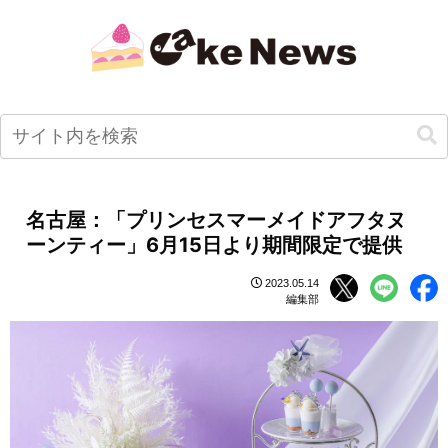
名古屋：「プリンセスマーメイドアフタヌ
ーンティー」6月15日より期間限定で提供
2023.05.14
編集部