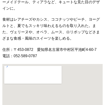
ーメイドテール、ティアラなど、キュートな見た目のデザ
インに。
食材はレアチーズやカシス、ココナッツやピーチ、ヨーグ
ルトと、夏でもスッキリ味わえるものを取り入れた。ま
た、ヴェリーヌや、オペラ、ムース、ロリポップなどさま
ざまな食感・風味のスイーツを楽しめる。
住所：〒453-0872 愛知県名古屋市中村区平池町4-60-7
電話：052-589-0787