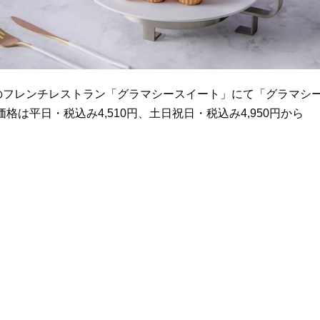
1階のフレンチレストラン「グラマシースイート」にて「グラマシ
る。価格は平日・税込み4,510円、土日祝日・税込み4,950円から