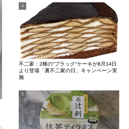
不二家：2種の”ブラック”ケーキが8月14日
より登場「裏不二家の日」キャンペーン実
施
く