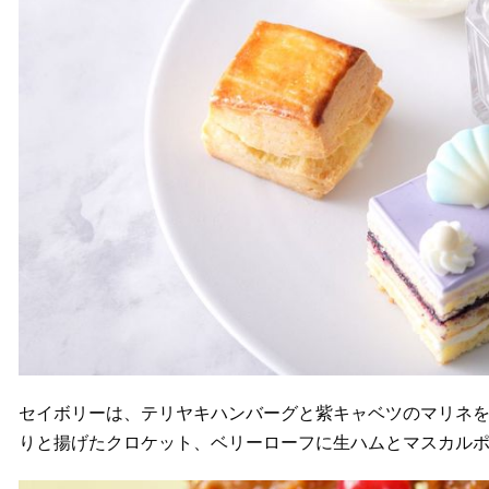
セイボリーは、テリヤキハンバーグと紫キャベツのマリネ
りと揚げたクロケット、ベリーローフに生ハムとマスカルポ