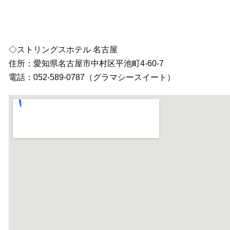
◇ストリングスホテル 名古屋
住所：愛知県名古屋市中村区平池町4-60-7
電話：052-589-0787（グラマシースイート）