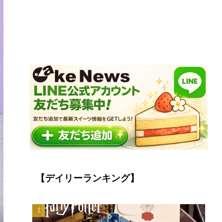
【デイリーランキング】