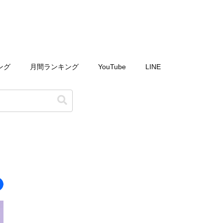
ング
月間ランキング
YouTube
LINE