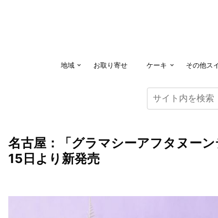
地域
お取り寄せ
ケーキ
その他ス
名古屋：「グラマシーアフタヌーンティー～
15日より新発売