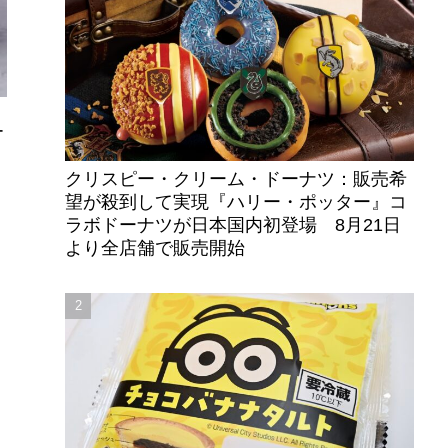
ー
クリスピー・クリーム・ドーナツ：販売希
望が殺到して実現『ハリー・ポッター』コ
ラボドーナツが日本国内初登場 8月21日
より全店舗で販売開始