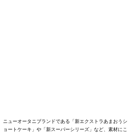
ニューオータニブランドである「新エクストラあまおうシ
ョートケーキ」や「新スーパーシリーズ」など、素材にこ