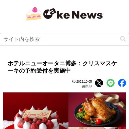
ホテルニューオータニ博多：クリスマスケ
ーキの予約受付を実施中
2023.10.05
編集部