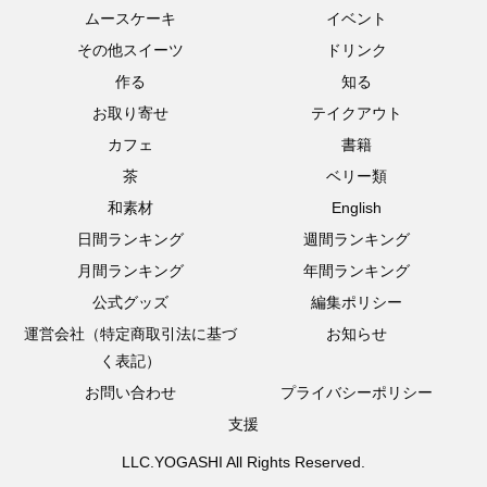
ムースケーキ
イベント
その他スイーツ
ドリンク
作る
知る
お取り寄せ
テイクアウト
カフェ
書籍
茶
ベリー類
和素材
English
日間ランキング
週間ランキング
月間ランキング
年間ランキング
公式グッズ
編集ポリシー
運営会社（特定商取引法に基づ
お知らせ
く表記）
お問い合わせ
プライバシーポリシー
支援
LLC.YOGASHI All Rights Reserved.