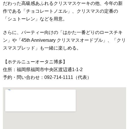
だわった高級感あふれるクリスマスケーキの他、今年の新
作である「チョコレートノエル」、クリスマスの定番の
「シュトーレン」などを用意。
さらに、パーティー向けの「はかた一番どりのロースチキ
ン」や「45th Anniversary クリスマスオードブル」、「クリ
スマスブレッド」も一緒に楽しめる。
【ホテルニューオータニ博多】
住所：福岡県福岡市中央区渡辺通1-1-2
予約・問い合わせ：092-714-1111（代表）