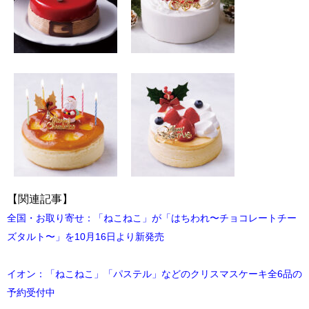
【関連記事】
全国・お取り寄せ：「ねこねこ」が「はちわれ〜チョコレートチー
ズタルト〜」を10月16日より新発売
イオン：「ねこねこ」「パステル」などのクリスマスケーキ全6品の
予約受付中