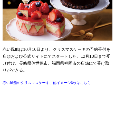
赤い風船は10月16日より、クリスマスケーキの予約受付を
店頭および公式サイトにてスタートした。12月10日まで受
け付け、長崎県佐世保市、福岡県福岡市の店舗にて受け取
りができる。
赤い風船のクリスマスケーキ、他イメージ6枚はこちら