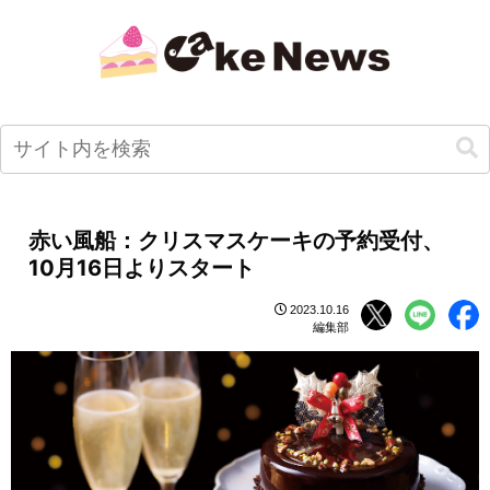
赤い風船：クリスマスケーキの予約受付、
10月16日よりスタート
2023.10.16
編集部