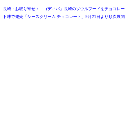
長崎・お取り寄せ：「ゴディバ」長崎のソウルフードをチョコレー
ト味で発売「シースクリーム チョコレート」9月21日より順次展開