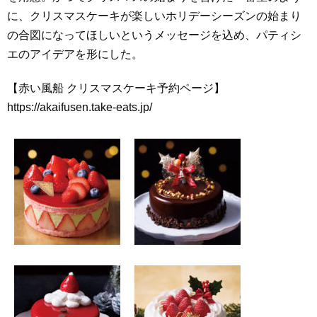
に、クリスマスケーキが楽しいホリデーシーズンの始まり
の合図になってほしいというメッセージを込め、パティシ
エのアイデアを形にした。
【赤い風船 クリスマスケーキ予約ページ】
https://akaifusen.take-eats.jp/