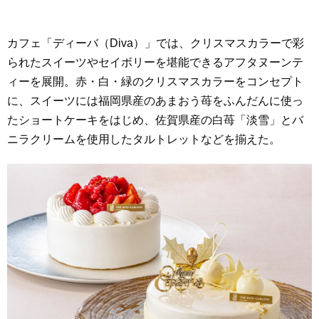
カフェ「ディーバ（Diva）」では、クリスマスカラーで彩
られたスイーツやセイボリーを堪能できるアフタヌーンテ
ィーを展開。赤・白・緑のクリスマスカラーをコンセプト
に、スイーツには福岡県産のあまおう苺をふんだんに使っ
たショートケーキをはじめ、佐賀県産の白苺「淡雪」とバ
ニラクリームを使用したタルトレットなどを揃えた。