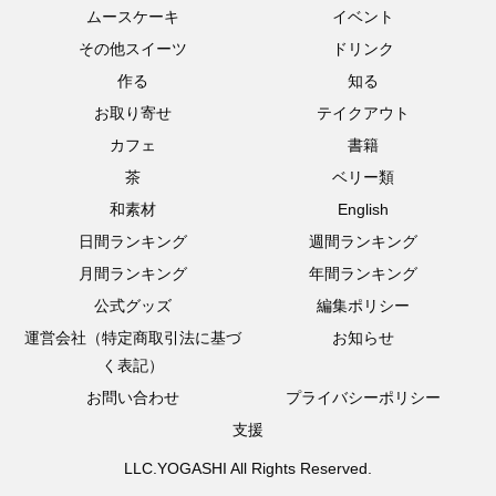
ムースケーキ
イベント
その他スイーツ
ドリンク
作る
知る
お取り寄せ
テイクアウト
カフェ
書籍
茶
ベリー類
和素材
English
日間ランキング
週間ランキング
月間ランキング
年間ランキング
公式グッズ
編集ポリシー
運営会社（特定商取引法に基づ
お知らせ
く表記）
お問い合わせ
プライバシーポリシー
支援
LLC.YOGASHI All Rights Reserved.