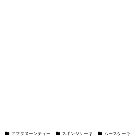
アフタヌーンティー
スポンジケーキ
ムースケーキ