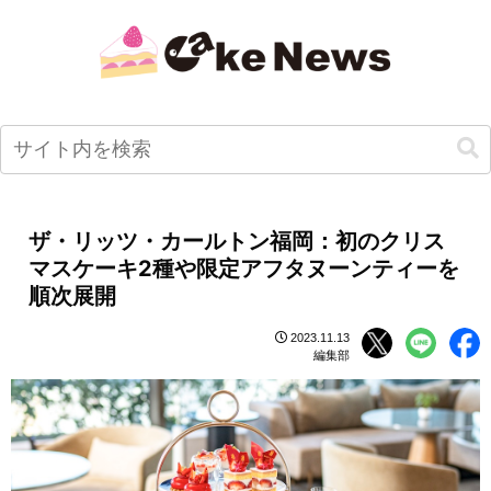
ザ・リッツ・カールトン福岡：初のクリス
マスケーキ2種や限定アフタヌーンティーを
順次展開
2023.11.13
編集部