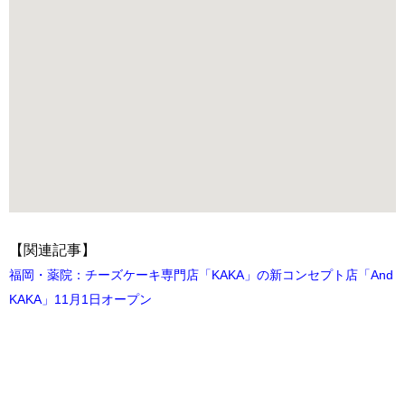
【関連記事】
福岡・薬院：チーズケーキ専門店「KAKA」の新コンセプト店「And
KAKA」11月1日オープン