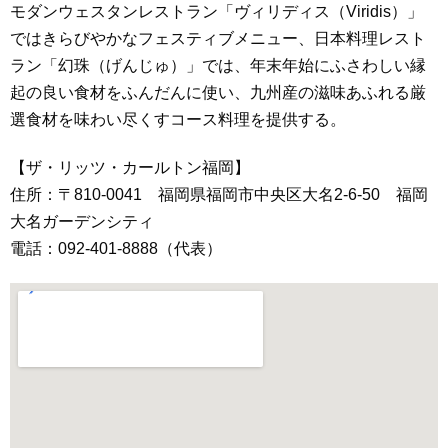
モダンウェスタンレストラン「ヴィリディス（Viridis）」
ではきらびやかなフェスティブメニュー、日本料理レスト
ラン「幻珠（げんじゅ）」では、年末年始にふさわしい縁
起の良い食材をふんだんに使い、九州産の滋味あふれる厳
選食材を味わい尽くすコース料理を提供する。
【ザ・リッツ・カールトン福岡】
住所：〒810-0041 福岡県福岡市中央区大名2-6-50 福岡
大名ガーデンシティ
電話：092-401-8888（代表）