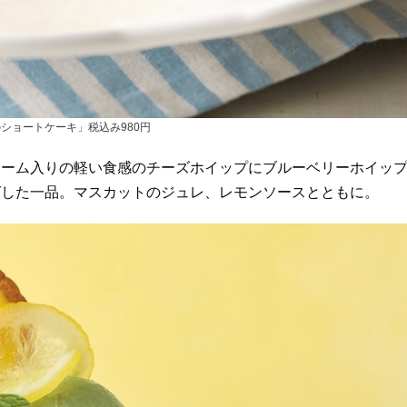
ショートケーキ」税込み980円
リーム入りの軽い食感のチーズホイップにブルーベリーホイッ
グした一品。マスカットのジュレ、レモンソースとともに。