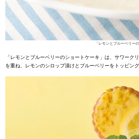
「レモンとブルーベリーの
「レモンとブルーベリーのショートケーキ」は、サワーク
を重ね、レモンのシロップ漬けとブルーベリーをトッピン