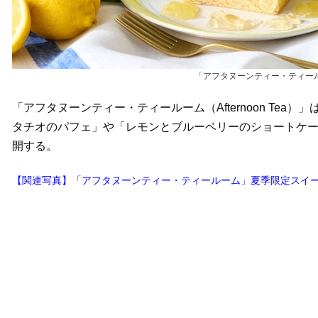
「アフタヌーンティー・ティー
「アフタヌーンティー・ティールーム（Afternoon Tea
タチオのパフェ」や「レモンとブルーベリーのショートケー
開する。
【関連写真】「アフタヌーンティー・ティールーム」夏季限定スイー