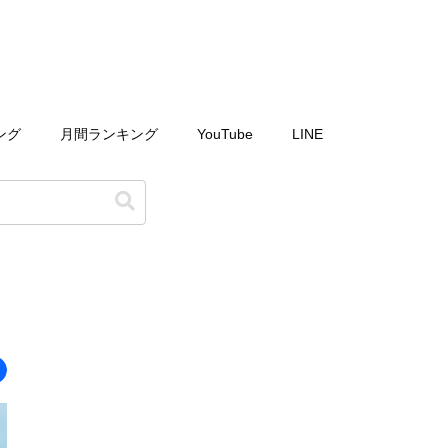
ング
月間ランキング
YouTube
LINE
、