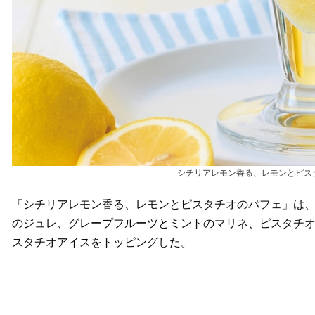
「シチリアレモン香る、レモンとピスタ
「シチリアレモン香る、レモンとピスタチオのパフェ」は
のジュレ、グレープフルーツとミントのマリネ、ピスタチ
スタチオアイスをトッピングした。