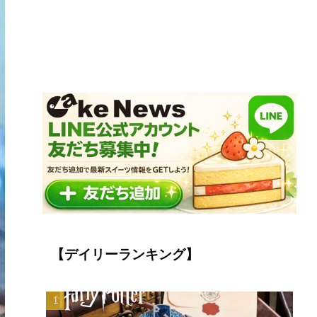
【デイリーランキング】