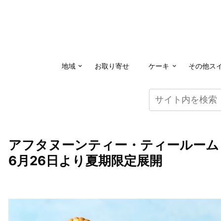
地域
お取り寄せ
ケーキ
その他ス
アフタヌーンティー・ティールーム
6月26日より夏期限定展開