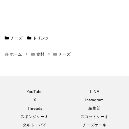
チーズ
ドリンク
ホーム
食材
チーズ
YouTube
LINE
X
Instagram
Threads
編集部
スポンジケーキ
ズコットケーキ
タルト・パイ
チーズケーキ