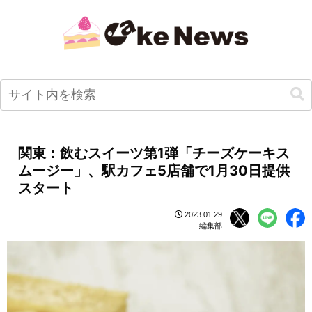
関東：飲むスイーツ第1弾「チーズケーキス
ムージー」、駅カフェ5店舗で1月30日提供
スタート
2023.01.29
編集部