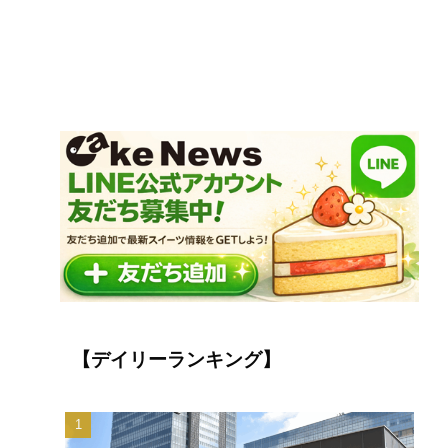
【デイリーランキング】