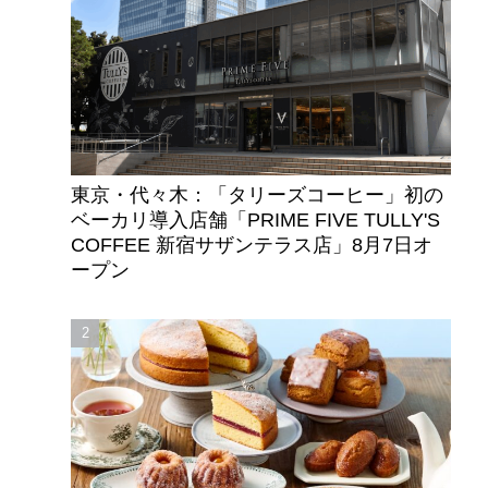
東京・代々木：「タリーズコーヒー」初の
ベーカリ導入店舗「PRIME FIVE TULLY'S
COFFEE 新宿サザンテラス店」8月7日オ
ープン