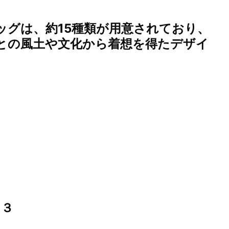
ッグは、約15種類が用意されており、
との風土や文化から着想を得たデザイ
－３