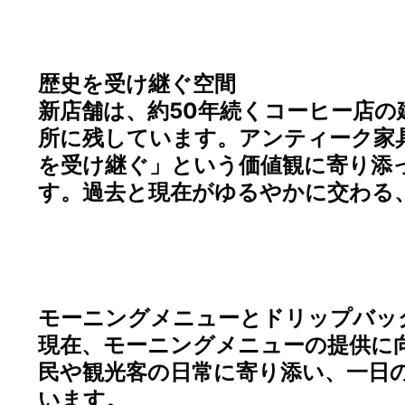
歴史を受け継ぐ空間
新店舗は、約50年続くコーヒー店の
所に残しています。アンティーク家
を受け継ぐ」という価値観に寄り添
す。過去と現在がゆるやかに交わる
モーニングメニューとドリップバッ
現在、モーニングメニューの提供に
民や観光客の日常に寄り添い、一日
います。