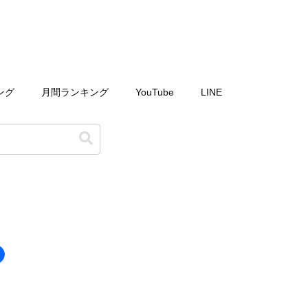
ング
月間ランキング
YouTube
LINE