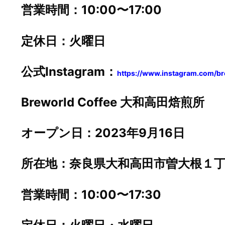
営業時間：10:00〜17:00
定休日：火曜日
公式Instagram：
https://www.instagram.com/br
Breworld Coffee 大和高田焙煎所
オープン日：2023年9月16日
所在地：奈良県大和高田市曽大根１丁
営業時間：10:00〜17:30