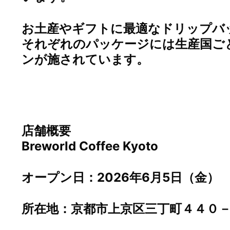
お土産やギフトに最適なドリップバ
それぞれのパッケージには生産国ご
ンが施されています。
店舗概要
Breworld Coffee Kyoto
オープン日：2026年6月5日（金）
所在地：京都市上京区三丁町４４０