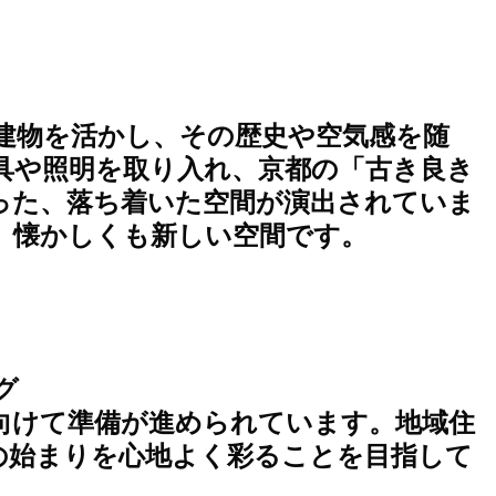
建物を活かし、その歴史や空気感を随
具や照明を取り入れ、京都の「古き良き
った、落ち着いた空間が演出されていま
、懐かしくも新しい空間です。
グ
向けて準備が進められています。地域住
の始まりを心地よく彩ることを目指して