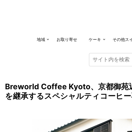
地域
お取り寄せ
ケーキ
その他ス
Breworld Coffee Kyoto、
を継承するスペシャルティコーヒー