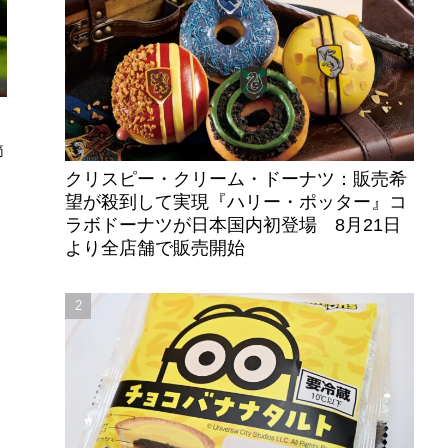
節
クリスピー・クリーム・ドーナツ：販売希
望が殺到して実現『ハリー・ポッター』コ
ラボドーナツが日本国内初登場 8月21日
より全店舗で販売開始