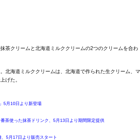
抹茶クリームと北海道ミルククリームの2つのクリームを合わ
に。北海道ミルククリームは、北海道で作られた生クリーム、
仕上げた。
5月10日より新登場
番茶使った抹茶ドリンク、5月13日より期間限定提供
、5月17日より販売スタート