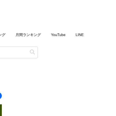
ング
月間ランキング
YouTube
LINE