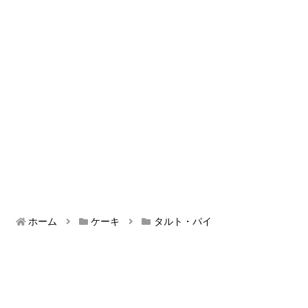
ホーム
ケーキ
タルト・パイ