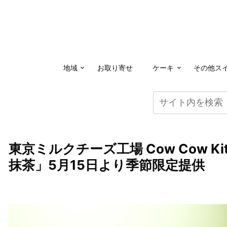
地域
お取り寄せ
ケーキ
その他ス
東京ミルクチーズ工場 Cow Cow 
抹茶」5月15日より季節限定提供