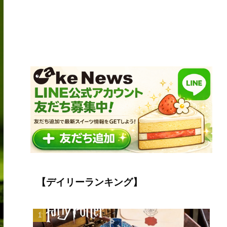
【デイリーランキング】