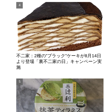
不二家：2種の”ブラック”ケーキが8月14日
より登場「裏不二家の日」キャンペーン実
施