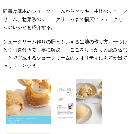
同書は基本のシュークリームからクッキー生地のシューク
リーム、惣菜系のシュークリームまで幅広いシュークリー
ムのレシピを紹介する。
シュークリーム作りの肝ともいえる生地の作り方も一つひ
とつ写真付きで丁寧に解説。「ここをしっかりと読み込む
ことで完成するシュークリームのクオリティにも差が出て
きます」という。