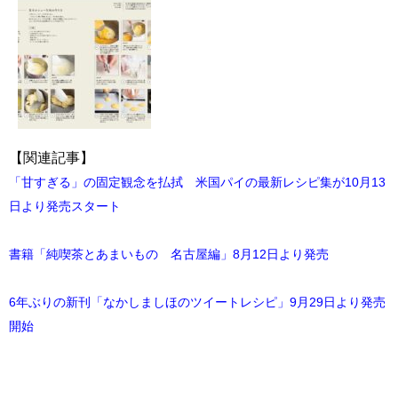
【関連記事】
「甘すぎる」の固定観念を払拭 米国パイの最新レシピ集が10月13
日より発売スタート
書籍「純喫茶とあまいもの 名古屋編」8月12日より発売
6年ぶりの新刊「なかしましほのツイートレシピ」9月29日より発売
開始