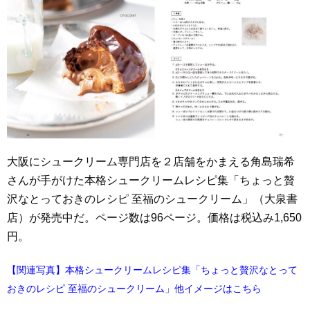
大阪にシュークリーム専門店を２店舗をかまえる角島瑞希
さんが手がけた本格シュークリームレシピ集「ちょっと贅
沢なとっておきのレシピ 至福のシュークリーム」（大泉書
店）が発売中だ。ページ数は96ページ。価格は税込み1,650
円。
【関連写真】本格シュークリームレシピ集「ちょっと贅沢なとって
おきのレシピ 至福のシュークリーム」他イメージはこちら