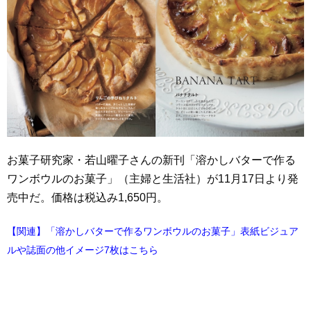
お菓子研究家・若山曜子さんの新刊「溶かしバターで作る
ワンボウルのお菓子」（主婦と生活社）が11月17日より発
売中だ。価格は税込み1,650円。
【関連】「溶かしバターで作るワンボウルのお菓子」表紙ビジュア
ルや誌面の他イメージ7枚はこちら