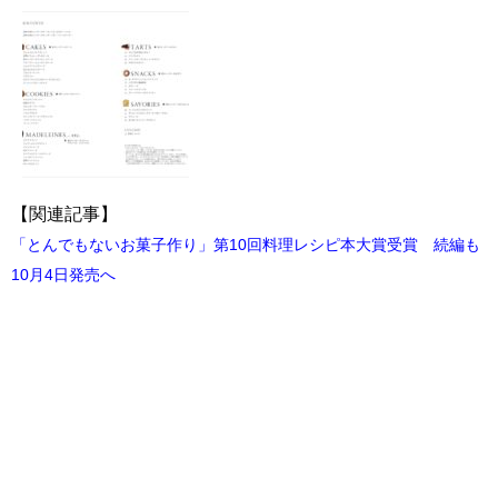
【関連記事】
「とんでもないお菓子作り」第10回料理レシピ本大賞受賞 続編も
10月4日発売へ