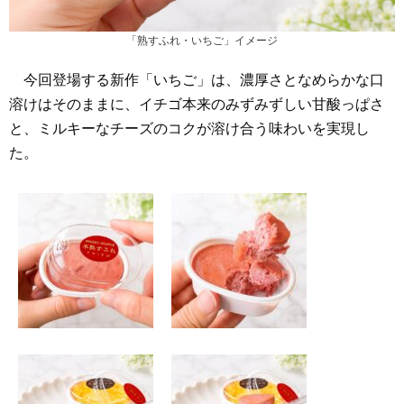
「熟すふれ・いちご」イメージ
今回登場する新作「いちご」は、濃厚さとなめらかな口
溶けはそのままに、イチゴ本来のみずみずしい甘酸っぱさ
と、ミルキーなチーズのコクが溶け合う味わいを実現し
た。