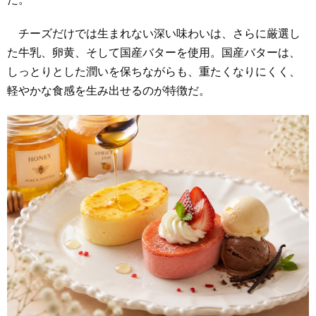
チーズだけでは生まれない深い味わいは、さらに厳選し
た牛乳、卵黄、そして国産バターを使用。国産バターは、
しっとりとした潤いを保ちながらも、重たくなりにくく、
軽やかな食感を生み出せるのが特徴だ。