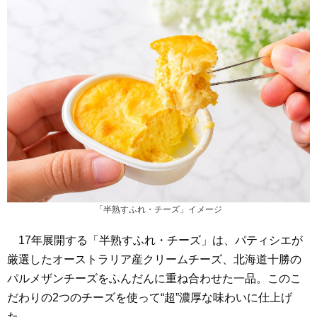
「半熟すふれ・チーズ」イメージ
17年展開する「半熟すふれ・チーズ」は、パティシエが
厳選したオーストラリア産クリームチーズ、北海道十勝の
パルメザンチーズをふんだんに重ね合わせた一品。このこ
だわりの2つのチーズを使って“超”濃厚な味わいに仕上げ
た。