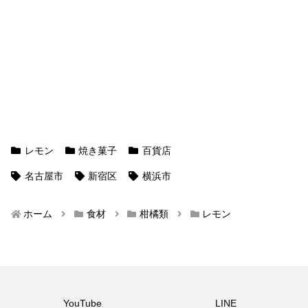
レモン
焼き菓子
百貨店
名古屋市
新宿区
横浜市
ホーム
食材
柑橘類
レモン
YouTube
LINE