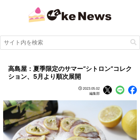
高島屋：夏季限定のサマー“シトロン”コレク
ション、5月より順次展開
2023.05.02
編集部