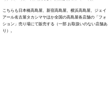
こちらも日本橋高島屋、新宿高島屋、横浜高島屋、ジェイ
アール名古屋タカシマヤほか全国の高島屋各店舗の「フォ
ション」売り場にて販売する（一部 お取扱いのない店舗あ
り）。